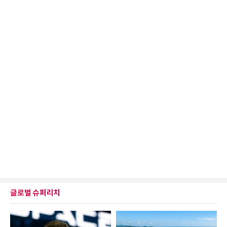
글로벌 슈퍼리치