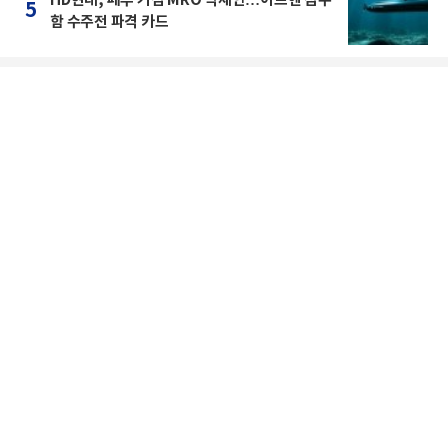
5
함 수주전 파격 카드