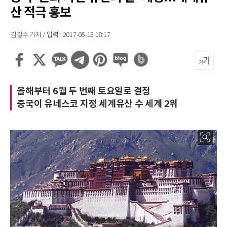
산 적극 홍보
김길수 기자 / 입력 : 2017-05-15 18:17
올해부터 6월 두 번째 토요일로 결정
중국이 유네스코 지정 세계유산 수 세계 2위