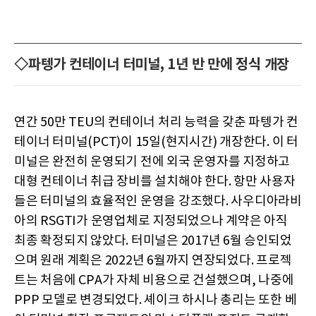
◇파텡가 컨테이너 터미널, 1년 반 만에 정식 개장
연간 50만 TEU의 컨테이너 처리 능력을 갖춘 파텡가 컨
테이너 터미널(PCT)이 15일(현지시간) 개장한다. 이 터
미널은 완전히 운영되기 전에 외국 운영자를 지정하고
대형 컨테이너 취급 장비를 설치해야 한다. 항만 사용자
들은 터미널의 효율적인 운영을 강조했다. 사우디아라비
아의 RSGTI가 운영업체로 지정되었으나 계약은 아직
최종 확정되지 않았다. 터미널은 2017년 6월 승인되었
으며 원래 계획은 2022년 6월까지 연장되었다. 프로젝
트는 처음에 CPA가 자체 비용으로 건설했으며, 나중에
PPP 모델로 변경되었다. 셰이크 하시나 총리는 또한 베