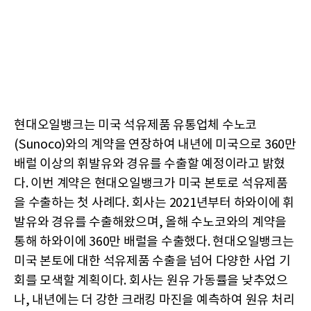
현대오일뱅크는 미국 석유제품 유통업체 수노코
(Sunoco)와의 계약을 연장하여 내년에 미국으로 360만
배럴 이상의 휘발유와 경유를 수출할 예정이라고 밝혔
다. 이번 계약은 현대오일뱅크가 미국 본토로 석유제품
을 수출하는 첫 사례다. 회사는 2021년부터 하와이에 휘
발유와 경유를 수출해왔으며, 올해 수노코와의 계약을
통해 하와이에 360만 배럴을 수출했다. 현대오일뱅크는
미국 본토에 대한 석유제품 수출을 넘어 다양한 사업 기
회를 모색할 계획이다. 회사는 원유 가동률을 낮추었으
나, 내년에는 더 강한 크래킹 마진을 예측하여 원유 처리