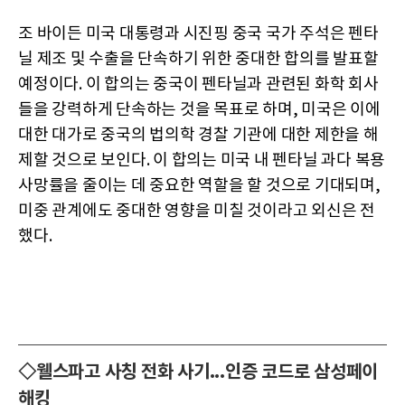
조 바이든 미국 대통령과 시진핑 중국 국가 주석은 펜타
닐 제조 및 수출을 단속하기 위한 중대한 합의를 발표할
예정이다. 이 합의는 중국이 펜타닐과 관련된 화학 회사
들을 강력하게 단속하는 것을 목표로 하며, 미국은 이에
대한 대가로 중국의 법의학 경찰 기관에 대한 제한을 해
제할 것으로 보인다. 이 합의는 미국 내 펜타닐 과다 복용
사망률을 줄이는 데 중요한 역할을 할 것으로 기대되며,
미중 관계에도 중대한 영향을 미칠 것이라고 외신은 전
했다.
◇웰스파고 사칭 전화 사기...인증 코드로 삼성페이
해킹