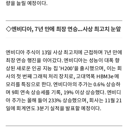
량을 늘릴 예정이다.
◇엔비디아, 7년 만에 최장 연승...사상 최고치 눈앞
엔비디아 주식이 13일 사상 최고치에 근접하며 7년 만에
최장 연승 행진을 이어갔다. 엔비디아는 성능이 대폭 향
상된 새로운 인공 지능 칩 'H200'을 출시했으며, 이는 회
사의 첫 번째 그래픽 처리 장치로, 고대역폭 HBM3e 메
모리를 특징으로 한다. 엔비디아의 주가는 0.6% 상승하
며 9회 연속 상승세를 기록, 19% 이상 상승했다. 엔비디
아 주가는 올해 들어 233% 상승했으며, 회사는 11월 21
일에 회계연도 3분기 실적을 발표할 예정이다.