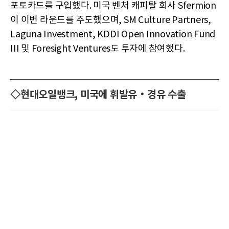
포토카드를 구입했다. 미국 벤처 캐피탈 회사 Sfermion
이 이번 라운드를 주도했으며, SM Culture Partners,
Laguna Investment, KDDI Open Innovation Fund
III 및 Foresight Ventures도 투자에 참여했다.
◇현대오일뱅크, 미국에 휘발유‧경유 수출