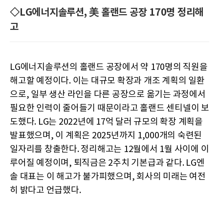
◇LG에너지솔루션, 美 홀랜드 공장 170명 정리해
고
LG에너지솔루션의 홀랜드 공장에서 약 170명의 직원을
해고할 예정이다. 이는 대규모 확장과 개조 계획의 일환
으로, 일부 생산 라인을 다른 공장으로 옮기는 과정에서
필요한 인력이 줄어들기 때문이라고 홀랜드 센티넬이 보
도했다. LG는 2022년에 17억 달러 규모의 확장 계획을
발표했으며, 이 계획은 2025년까지 1,000개의 숙련된
일자리를 창출한다. 정리해고는 12월에서 1월 사이에 이
루어질 예정이며, 퇴직금은 2주치 기본급과 같다. LG엔
솔 대표는 이 해고가 불가피했으며, 회사의 미래는 여전
히 밝다고 언급했다.