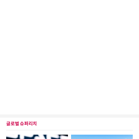
글로벌 슈퍼리치