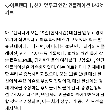
◇아르헨티나, 선거 앞두고 연간 인플레이션 143%
기록
아르헨티나가 오는 19일(현지시간) 대선을 앞두고 경제
위기에 직면했다고 야후 파이낸스가 보도했다. 최근 발
표된 데이터에 따르면, 이 나라는 30년 만에 최악의 인플
레이션, 연간 142.7%를 기록했다. 10월의 월간 물가 상
승률은 8.3%로, 경제학자들의 예상보다 낮았으나, 연간
인플레이션은 가속화되었다. 이는 아르헨티나 경제에 대
한 우려를 증폭시키고 있으며, 오는 11월 19일 대선 결
선에서 주요 이슈로 부상할 전망이다. 대선 결선에는 경
제 개혁을 주장하는 후보들이 맞붙게 된다. 중앙은행의
설문조사에 따르면, 연말까지 인플레이션이 185%에 달
할 것으로 예상되며, 이는 차기 정부에게 중대한 도전을
제시한다.