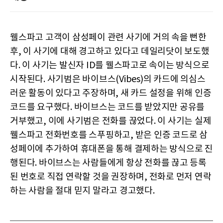
웰스파고 고객이 삼성페이 관련 사기에 거의 속을 뻔한
후, 이 사기에 대해 경고하고 있다고 데일리닷이 보도했
다. 이 사기는 발신자 ID를 웰스파고로 속이는 방식으로
시작된다. 사기범은 바이브스(Vibes)의 카드에 의심스
러운 활동이 있다고 주장하며, 새 카드 설정을 위해 인증
코드를 요구했다. 바이브스는 코드를 받았지만 공유를
거부했고, 이에 사기범은 전화를 끊었다. 이 사기는 실제
웰스파고 전화번호를 스푸핑하고, 받은 인증 코드로 삼
성페이에 추가하여 휴대폰을 통해 결제하는 방식으로 진
행된다. 바이브스는 사람들에게 항상 전화를 끊고 등록
된 번호로 직접 연락할 것을 권장하며, 전화로 먼저 연락
하는 사람을 절대 믿지 말라고 경고했다.