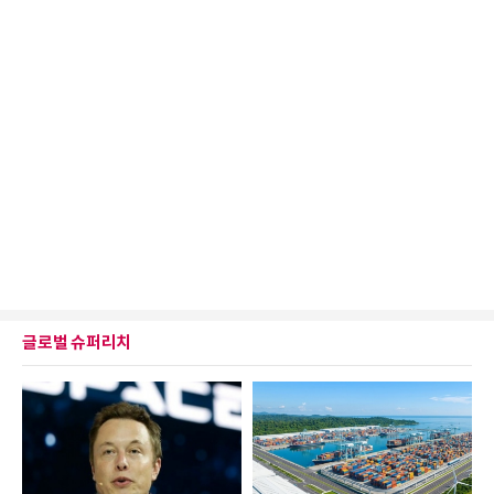
글로벌 슈퍼리치