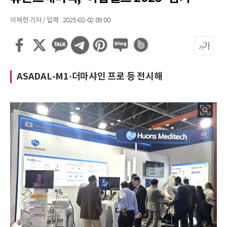
이재현 기자 / 입력 : 2025-02-02 09:00
ASADAL-M1·더마샤인 프로 등 전시해