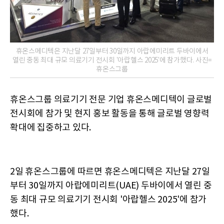
휴온스메디텍은 지난달 27일부터 30일까지 아랍에미리트 두바이에서
열린 중동 최대 규모 의료기기 전시회 '아랍헬스 2025'에 참가했다. 사진=
휴온스그룹
휴온스그룹 의료기기 전문 기업 휴온스메디텍이 글로벌
전시회에 참가 및 현지 홍보 활동을 통해 글로벌 영향력
확대에 집중하고 있다.
2일 휴온스그룹에 따르면 휴온스메디텍은 지난달 27일
부터 30일까지 아랍에미리트(UAE) 두바이에서 열린 중
동 최대 규모 의료기기 전시회 '아랍헬스 2025'에 참가
했다.