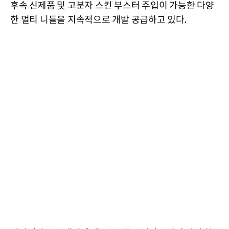
후속 신제품 및 고분자 스킨 부스터 주입이 가능한 다양
한 멀티 니들을 지속적으로 개발 공급하고 있다.