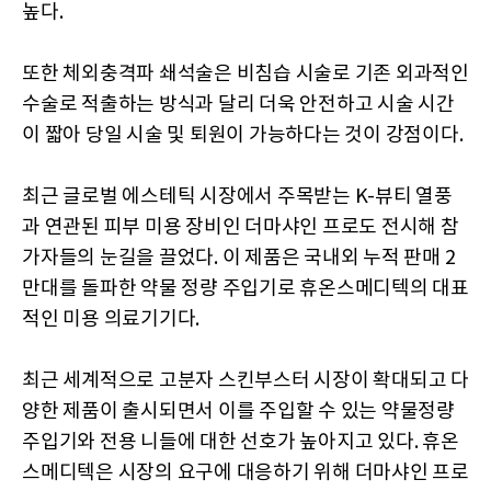
높다.
또한 체외충격파 쇄석술은 비침습 시술로 기존 외과적인
수술로 적출하는 방식과 달리 더욱 안전하고 시술 시간
이 짧아 당일 시술 및 퇴원이 가능하다는 것이 강점이다.
최근 글로벌 에스테틱 시장에서 주목받는 K-뷰티 열풍
과 연관된 피부 미용 장비인 더마샤인 프로도 전시해 참
가자들의 눈길을 끌었다. 이 제품은 국내외 누적 판매 2
만대를 돌파한 약물 정량 주입기로 휴온스메디텍의 대표
적인 미용 의료기기다.
최근 세계적으로 고분자 스킨부스터 시장이 확대되고 다
양한 제품이 출시되면서 이를 주입할 수 있는 약물정량
주입기와 전용 니들에 대한 선호가 높아지고 있다. 휴온
스메디텍은 시장의 요구에 대응하기 위해 더마샤인 프로