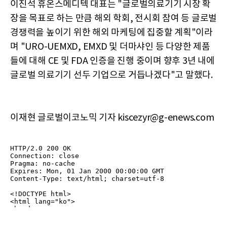
이진석 휴온스메디텍 대표는 "글로벌의료기기 시장 확
장을 목표로 하는 만큼 해외 학회, 전시회 참여 등 글로벌
경쟁력을 높이기 위한 해외 마케팅에 집중할 계획"이라
며 "URO-UEMXD, EMXD 및 더마샤인 등 다양한 제품
들에 대해 CE 및 FDA 인증을 진행 중이며 향후 3년 내에
글로벌 의료기기 선두 기업으로 거듭나겠다"고 말했다.
이재현 글로벌이코노믹 기자 kiscezyr@g-enews.com