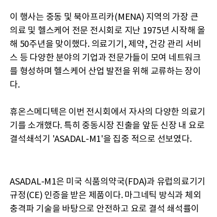
이 행사는 중동 및 북아프리카(MENA) 지역의 가장 큰
의료 및 헬스케어 전문 전시회로 지난 1975년 시작해 올
해 50주년을 맞이했다. 의료기기, 제약, 건강 관리 서비
스 등 다양한 분야의 기업과 전문가들이 모여 네트워크
를 형성하며 헬스케어 산업 발전을 위해 교류하는 장이
다.
휴온스메디텍은 이번 전시회에서 자사의 다양한 의료기
기를 소개했다. 특히 중동시장 진출을 앞둔 신장 내 요로
결석쇄석기 'ASADAL-M1'을 집중 적으로 선보였다.
ASADAL-M1은 미국 식품의약국(FDA)과 유럽의료기기
규정(CE) 인증을 받은 제품이다. 마그네틱 방식과 체외
충격파 기술을 바탕으로 안전하고 요로 결석 쇄석률이