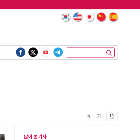
많이 본 기사