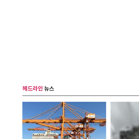
헤드라인
뉴스