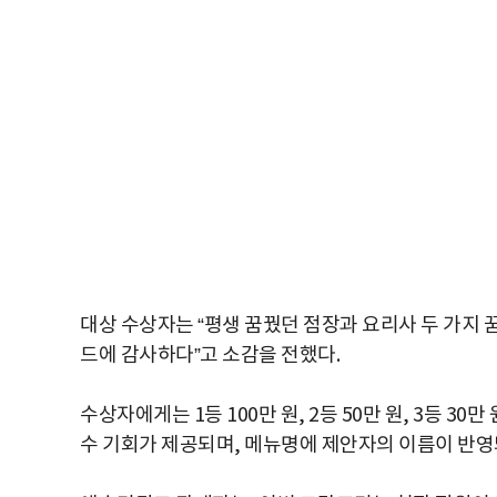
대상 수상자는 “평생 꿈꿨던 점장과 요리사 두 가지 꿈
드에 감사하다”고 소감을 전했다.
수상자에게는 1등 100만 원, 2등 50만 원, 3등 3
수 기회가 제공되며, 메뉴명에 제안자의 이름이 반영