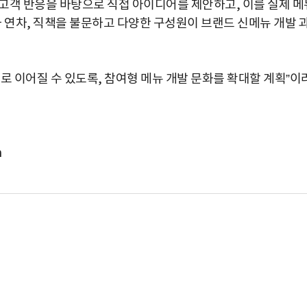
고객 반응을 바탕으로 직접 아이디어를 제안하고, 이를 실제 메
 연차, 직책을 불문하고 다양한 구성원이 브랜드 신메뉴 개발 
로 이어질 수 있도록, 참여형 메뉴 개발 문화를 확대할 계획”이
m