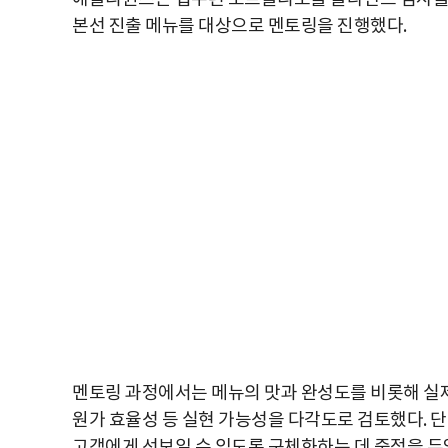
본선 진출 메뉴를 대상으로 멘토링을 진행했다.
멘토링 과정에서는 메뉴의 맛과 완성도를 비롯해 실제 
원가 효율성 등 실현 가능성을 다각도로 검토했다. 
고객에게 선보일 수 있도록 구체화하는 데 중점을 두