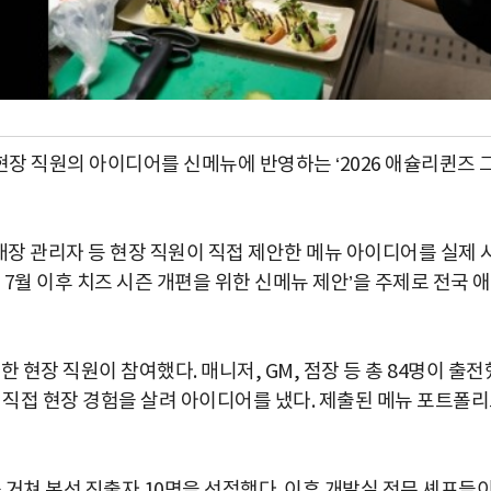
장 직원의 아이디어를 신메뉴에 반영하는 ‘2026 애슐리퀸즈 
장 관리자 등 현장 직원이 직접 제안한 메뉴 아이디어를 실제 
 7월 이후 치즈 시즌 개편을 위한 신메뉴 제안’을 주제로 전국 
 현장 직원이 참여했다. 매니저, GM, 점장 등 총 84명이 출전
 직접 현장 경험을 살려 아이디어를 냈다. 제출된 메뉴 포트폴
쳐 본선 진출자 10명을 선정했다. 이후 개발실 전문 셰프들