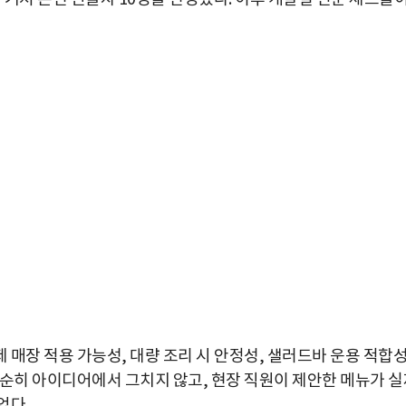
매장 적용 가능성, 대량 조리 시 안정성, 샐러드바 운용 적합성
단순히 아이디어에서 그치지 않고, 현장 직원이 제안한 메뉴가 실
었다.