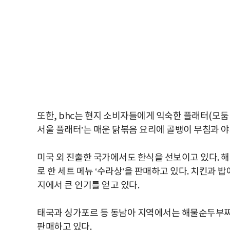
또한, bhc는 현지 소비자들에게 익숙한 플래터(모둠 
서울 플래터’는 매운 닭볶음 요리에 골뱅이 무침과 
미국 외 진출한 국가에서도 한식을 선보이고 있다. 
로 한 세트 메뉴 ‘수라상’을 판매하고 있다. 치킨과 밥
지에서 큰 인기를 얻고 있다.
태국과 싱가포르 등 동남아 지역에서는 해물순두부찌개
판매하고 있다.