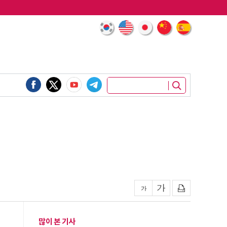
많이 본 기사