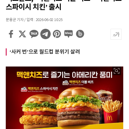
스파이시 치킨’ 출시
문용균 기자 / 입력 : 2026-06-02 10:25
‘사커 번’으로 월드컵 분위기 살려