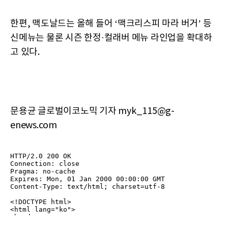
한편, 맥도날드는 올해 들어 ‘맥크리스피 마라 버거’ 등
신메뉴는 물론 시즌 한정·컬래버 메뉴 라인업을 확대하
고 있다.
문용균 글로벌이코노믹 기자 myk_115@g-
enews.com