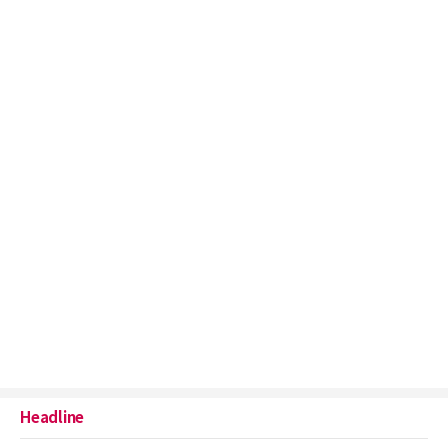
Headline