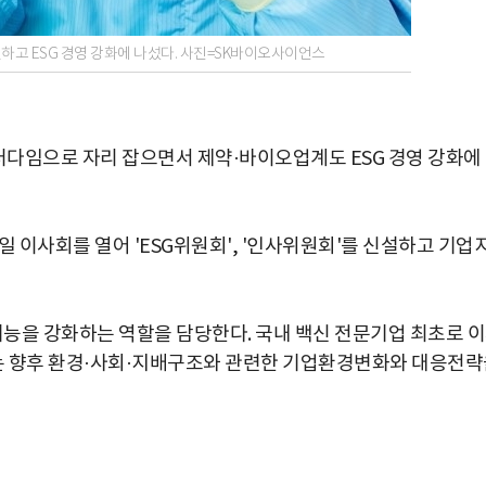
하고 ESG 경영 강화에 나섰다. 사진=SK바이오사이언스
러다임으로 자리 잡으면서 제약·바이오업계도 ESG 경영 강화에
일 이사회를 열어 'ESG위원회', '인사위원회'를 신설하고 기업
능을 강화하는 역할을 담당한다. 국내 백신 전문기업 최초로 
는 향후 환경·사회·지배구조와 관련한 기업환경변화와 대응전략