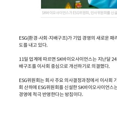
SK바이오사이언스가 ESG위원회, 인사위원회를 신설
ESG(환경·사회·지배구조)가 기업 경영의 새로운 패
도를 내고 있다.
11일 업계에 따르면 SK바이오사이언스는 지난달 24
배구조를 이사회 중심으로 개선하기로 의결했다.
ESG위원회는 회사 주요 의사결정과정에서 이사회 기
회 산하에 ESG위원회를 신설한 SK바이오사이언스
경영에 적극 반영한다는 방침이다.