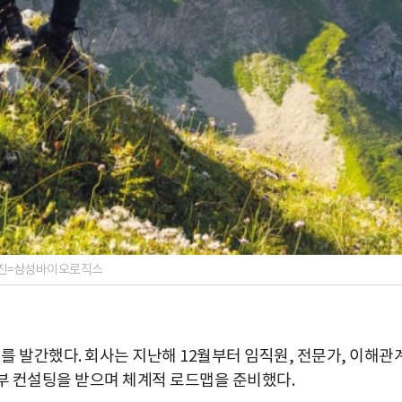
사진=삼성바이오로직스
발간했다. 회사는 지난해 12월부터 임직원, 전문가, 이해관
외부 컨설팅을 받으며 체계적 로드맵을 준비했다.