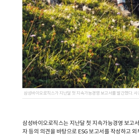
삼성바이오로직스가 지난달 첫 지속가능경영 보고서를 발간했다. 
삼성바이오로직스는 지난달 첫 지속가능경영 보고서를 
자 등의 의견을 바탕으로 ESG 보고서를 작성하고 