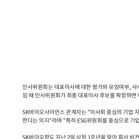
인사위원회는 대표이사에 대한 평가와 유임여부, 사내
임 때 인사위원회가 최종 대표이사 후보를 확정하면 
SK바이오사이언스 관계자는 "이사회 중심의 기업 
한다는 의지"라며 "특히 ESG위원회를 중심으로 기
SK바이오팜도 지난 2일 상장 1주년을 맞아 회사 