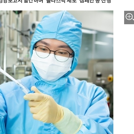
경영보고서 발간하며 '플라스틱 제로' 캠페인 등 진행