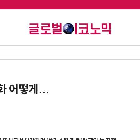
강화 어떻게…