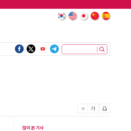
많이 본 기사