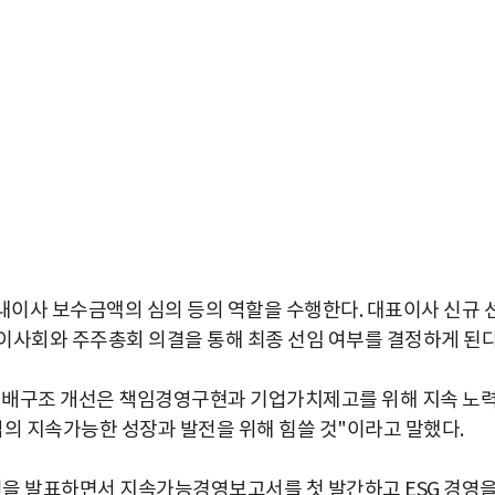
이사 보수금액의 심의 등의 역할을 수행한다. 대표이사 신규 
이사회와 주주총회 의결을 통해 최종 선임 여부를 결정하게 된다
지배구조 개선은 책임경영구현과 기업가치제고를 위해 지속 노
업의 지속가능한 성장과 발전을 위해 힘쓸 것"이라고 말했다.
비전을 발표하면서 지속가능경영보고서를 첫 발간하고 ESG 경영