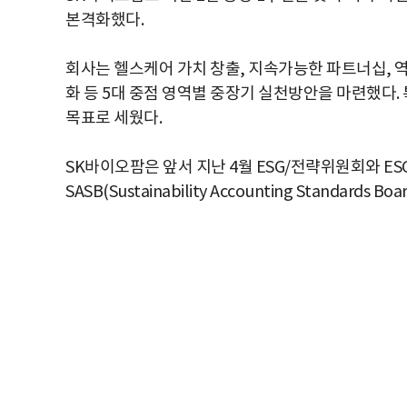
본격화했다.
회사는 헬스케어 가치 창출, 지속가능한 파트너십, 
화 등 5대 중점 영역별 중장기 실천방안을 마련했다. 특히
목표로 세웠다.
SK바이오팜은 앞서 지난 4월 ESG/전략위원회와 ESG사무국을
SASB(Sustainability Accounting Standa