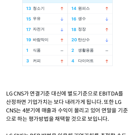
LG CNS가 연결기준 대신에 별도기준으로 EBITDA를
산정하면 기업가치는 보다 내려가게 됩니다. 또한 LG
CNS는 4분기에 매출과 수익이 몰리고 있어 연말을 기준
으로 하는 평가방법을 채택할 것으로 보입니다.