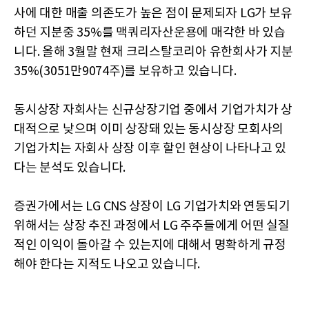
사에 대한 매출 의존도가 높은 점이 문제되자 LG가 보유
하던 지분중 35%를 맥쿼리자산운용에 매각한 바 있습
니다. 올해 3월말 현재 크리스탈코리아 유한회사가 지분
35%(3051만9074주)를 보유하고 있습니다.
동시상장 자회사는 신규상장기업 중에서 기업가치가 상
대적으로 낮으며 이미 상장돼 있는 동시상장 모회사의
기업가치는 자회사 상장 이후 할인 현상이 나타나고 있
다는 분석도 있습니다.
증권가에서는 LG CNS 상장이 LG 기업가치와 연동되기
위해서는 상장 추진 과정에서 LG 주주들에게 어떤 실질
적인 이익이 돌아갈 수 있는지에 대해서 명확하게 규정
해야 한다는 지적도 나오고 있습니다.