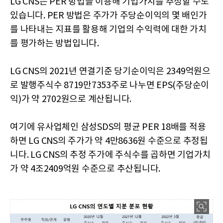
LG CNS는 PER 방법을 이용해 기업가치를 추정할 수도
있습니다. PER 방법은 주가가 주당순이익의 몇 배인가
를 나타내는 지표를 활용해 기업의 수익력에 대한 가치
를 평가하는 방법입니다.
LG CNS의 2021년 연결기준 당기순이익은 2349억원으
로 발행주식수 8719만7353주로 나누면 EPS(주당순이
익)가 약 2702원으로 계산됩니다.
여기에 유사업체인 삼성SDS의 평균 PER 18배를 적용
하면 LG CNS의 주가가 약 4만8636원 수준으로 추정됩
니다. LG CNS의 추정 주가에 주식수를 곱하면 기업가치
가 약 4조2409억원 수준으로 추산됩니다.