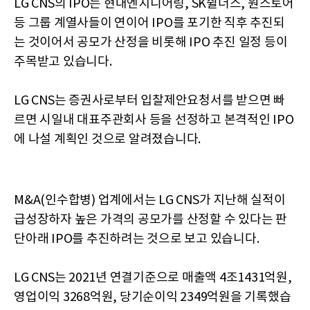
LG CNS의 IPO는 현대엔지니어링, SK쉴더스, 원스토어
등 그룹 계열사들이 연이어 IPO를 포기한 직후 추진되
는 것이어서 공모가 산정을 비롯해 IPO 추진 일정 등이
주목받고 있습니다.
LG CNS는 증권사로부터 입찰제안요청서를 받으면 빠
르면 시일내 대표주관회사 등을 선정하고 본격적인 IPO
에 나설 계획인 것으로 알려졌습니다.
M&A(인수합병) 업계에서는 LG CNS가 지난해 실적이
급성장하자 높은 가격의 공모가를 산정할 수 있다는 판
단아래 IPO를 추진하려는 것으로 보고 있습니다.
LG CNS는 2021년 연결기준으로 매출액 4조1431억원,
영업이익 3268억원, 당기순이익 2349억원을 기록했습