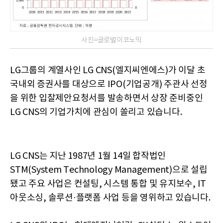
사진=글로벌이코노믹
LG그룹의 계열사인 LG CNS(엘지씨엔에스)가 이달 초
국내외 증권사를 대상으로 IPO(기업공개) 주관사 선정
을 위한 입찰제안요청서를 발송하면서 상장 준비중인
LG CNS의 기업가치에 관심이 쏠리고 있습니다.
LG CNS는 지난 1987년 1월 14일 합작법인
STM(System Technology Management)으로 설립
됐고 주요 사업은 컨설팅, 시스템 통합 및 유지보수, IT
아웃소싱, 솔루션·플랫폼 사업 등을 영위하고 있습니다.