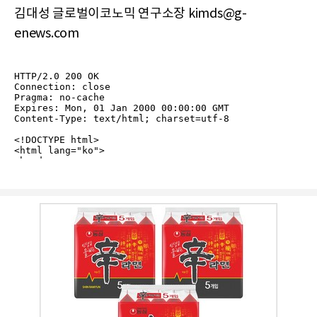
김대성 글로벌이코노믹 연구소장 kimds@g-
enews.com