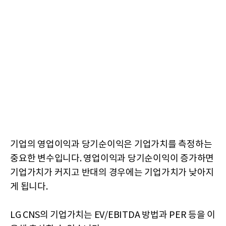
기업의 영업이익과 당기순이익은 기업가치를 측정하는
중요한 변수입니다. 영업이익과 당기순이익이 증가하면
기업가치가 커지고 반대의 경우에는 기업가치가 낮아지
게 됩니다.
LG CNS의 기업가치는 EV/EBITDA 방법과 PER 등을 이