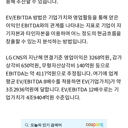
용해 추산할 수 있습니다.
EV/EBITDA 방법은 기업가치와 영업활동을 통해 얻은
이익인 EBITDA와의 관계를 나타내는 지표로 기업이 자
기자본과 타인자본을 이용하여 어느 정도의 현금흐름을
창출할 수 있는지 분석하는 방법입니다.
LG CNS의 지난해 연결기준 영업이익은 3268억원, 감가
상각비 650억원, 무형자산상각비 140억원 등으로
EBITDA는 약 4117억원으로 추정됩니다. 여기에 업계
평균 EV/EBITDA 8배수를 적용하면 EV(기업가치)가 약
3조2936억원에 달합니다. EV/EBITDA 12배수로는 기
업가치가 4조9404억원 수준입니다.