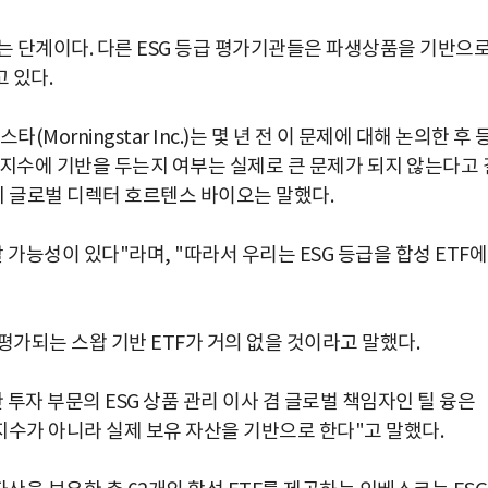
되는 단계이다. 다른 ESG 등급 평가기관들은 파생상품을 기반으
 있다.
타(Morningstar Inc.)는 몇 년 전 이 문제에 대해 논의한 후 
 지수에 기반을 두는지 여부는 실제로 큰 문제가 되지 않는다고 
 글로벌 디렉터 호르텐스 바이오는 말했다.
가능성이 있다"라며, "따라서 우리는 ESG 등급을 합성 ETF에
서 평가되는 스왑 기반 ETF가 거의 없을 것이라고 말했다.
지속 가능한 투자 부문의 ESG 상품 관리 이사 겸 글로벌 책임자인 틸 융은
 지수가 아니라 실제 보유 자산을 기반으로 한다"고 말했다.