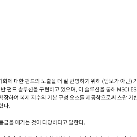
및 기회에 대한 펀드의 노출을 더 잘 반영하기 위해 (담보가 아닌) 
반 펀드 솔루션을 구현하고 있으며, 이 솔루션을 통해 MSCI ES
확장하여 복제 지수의 기본 구성 요소를 제공함으로써 스왑 기
혔다.
G 등급을 매기는 것이 타당하다고 말한다.
박지수 아나운서가 타본 ‘전설의 무쏘’
초보자도 반할 반전 매력”