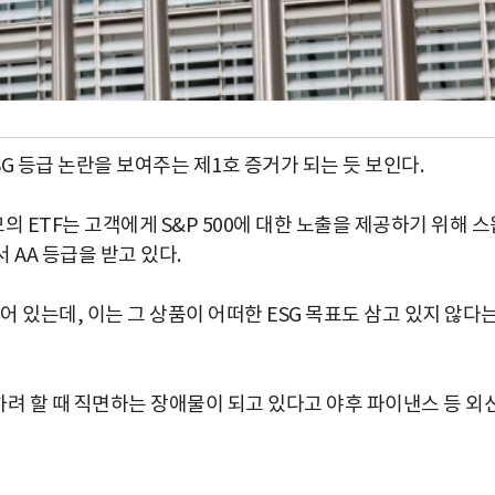
SG 등급 논란을 보여주는 제1호 증거가 되는 듯 보인다.
 규모의 ETF는 고객에게 S&P 500에 대한 노출을 제공하기 위해 
에서 AA 등급을 받고 있다.
어 있는데, 이는 그 상품이 어떠한 ESG 목표도 삼고 있지 않다
하려 할 때 직면하는 장애물이 되고 있다고 야후 파이낸스 등 외