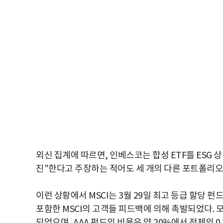
외신 집계에 따르면, 인베스코는 합성 ETF를 ESG 
진"한다고 주장하는 적어도 세 개의 다른 포트폴리오
이런 상황에서 MSCI는 3월 29일 최고 등급 할당 
포함한 MSCI의 고객들 피드백에 의해 촉발되었다. 모
되었으며, AAA 펀드의 비율은 약 20%에서 전체의 