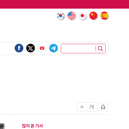
많이 본 기사