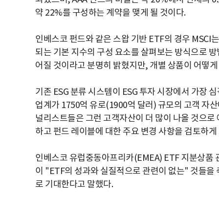
약 22%를 구성하는 계약을 맺게 될 것이다.
인베스코 펀드와 같은 스왑 기반 ETF의 경우 MSC
되는 기본 지수의 구성 요소를 살펴보는 방식으로 방법
어질 것이라고 분명히 밝혔지만, 개별 상품이 어떻게
기존 ESG 분류 시스템이 ESG 투자 시장에서 가장
업계가 1750억 유로(1900억 달러) 규모의 고객 자
널리스트들은 그런 고객자산이 더 많이 나올 것으로 예
하고 펀드 레이블에 대한 주요 변경 사항을 검토하게 
인베스코 유럽중동아프리카(EMEA) ETF 지분상품 관리 
이 "ETF의 성과와 실질적으로 관련이 없는" 것들을
로 기대한다고 말했다.