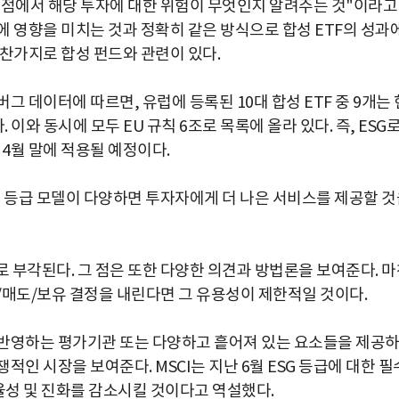
 관점에서 해당 투자에 대한 위험이 무엇인지 알려주는 것"이라고
에 영향을 미치는 것과 정확히 같은 방식으로 합성 ETF의 성과
마찬가지로 합성 펀드와 관련이 있다.
 데이터에 따르면, 유럽에 등록된 10대 합성 ETF 중 9개는 
. 이와 동시에 모두 EU 규칙 6조로 목록에 올라 있다. 즉, ESG
 4월 말에 적용될 예정이다.
I는 등급 모델이 다양하면 투자자에게 더 나은 서비스를 제공할 
로 부각된다. 그 점은 또한 다양한 의견과 방법론을 보여준다. 
/매도/보유 결정을 내린다면 그 유용성이 제한적일 것이다.
 반영하는 평가기관 또는 다양하고 흩어져 있는 요소들을 제공
인 시장을 보여준다. MSCI는 지난 6월 ESG 등급에 대한 필
율성 및 진화를 감소시킬 것이다고 역설했다.