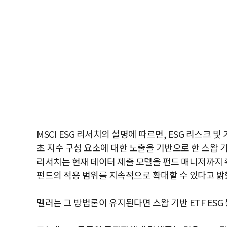
MSCI ESG 리서치의 설명에 따르면, ESG 리스크 
초 지수 구성 요소에 대한 노출을 기반으로 한 스왑 기
리서치는 현재 데이터 제출 모델을 펀드 매니저까지 
펀드의 적용 범위를 지속적으로 확대할 수 있다고 밝
멜러는 그 방법론이 유지된다면 스왑 기반 ETF ES