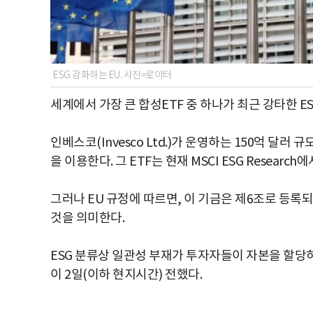
ESG 강화하는 EU. 사진=로이터
세계에서 가장 큰 합성ETF 중 하나가 최근 강타한 E
인베스코(Invesco Ltd.)가 운영하는 150억 달러
을 이용한다. 그 ETF는 현재 MSCI ESG Research
그러나 EU 규정에 따르면, 이 기금은 제6조로 등록되
것을 의미한다.
ESG 분류상 일관성 부재가 투자자들이 자본을 할당
이 2일(이하 현지시간) 전했다.