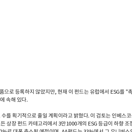
상품으로 등록하지 않았지만, 현재 이 펀드는 유럽에서 ESG를 "
에 속해 있다.
펀드 수를 획기적으로 줄일 계획이라고 밝혔다. 이 검토는 인베스
든 상장 펀드 카테고리에서 3만1000개의 ESG 등급이 하향 조
0.2%로 대폭 축소될 예정이며, AA펀드는 33%에서 그 유니버스