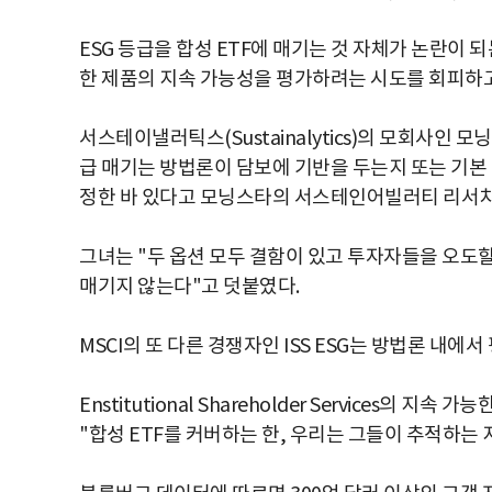
ESG 등급을 합성 ETF에 매기는 것 자체가 논란이 
한 제품의 지속 가능성을 평가하려는 시도를 회피하고
서스테이낼러틱스(Sustainalytics)의 모회사인 모닝스
급 매기는 방법론이 담보에 기반을 두는지 또는 기본
정한 바 있다고 모닝스타의 서스테인어빌러티 리서치
그녀는 "두 옵션 모두 결함이 있고 투자자들을 오도할 
매기지 않는다"고 덧붙였다.
MSCI의 또 다른 경쟁자인 ISS ESG는 방법론 내에
Enstitutional Shareholder Services의 
"합성 ETF를 커버하는 한, 우리는 그들이 추적하는