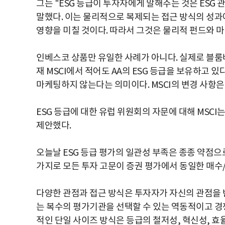
그는 "ESG 등급이 투자자에게 말해주는 것은 ESG
말했다. 이는 물리적으로 복제되는 접근 방식의 성과
영향을 미칠 것이다. 따라서 그것은 물리적 펀드와 
인베스코 상품만 유일한 사례가 아니다. 실제로 블룸버그
재 MSCI에서 적어도 AA의 ESG 등급을 보유하고 있다
마케팅하지 않는다는 의미이다. MSCI의 변경 사항은
ESG 등급에 대한 유럽 위원회의 자문에 대해 MSC
제안했다.
오늘날 ESG 등급 평가의 일관성 부족은 종종 약점으
가지로 모든 투자 고문이 증권 평가에서 동일한 매수
다양한 관점과 접근 방식은 투자자가 자신의 관점을
는 복수의 평가기관을 선택할 수 있는 역동적이고 경쟁적
적인 단일 사이즈 방식은 등급의 철저성, 혁신성, 효