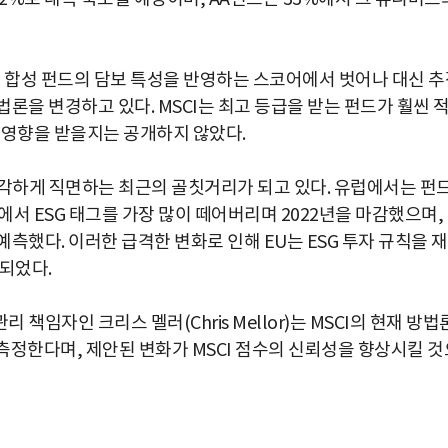
I는 합성 펀드의 담보 특성을 반영하는 스코어에서 벗어나 대신 
론을 변경하고 있다. MSCI는 최고 등급을 받는 펀드가 훨씬 
 영향을 받을지는 공개하지 않았다.
 심각하게 직면하는 최근의 골칫거리가 되고 있다. 유럽에서는 펀
산에서 ESG 태그를 가장 많이 떼어버리며 2022년을 마감했으며,
측했다. 이러한 급격한 변화로 인해 EU는 ESG 투자 규칙을 
되었다.
책임자인 크리스 멜러(Chris Mellor)는 MSCI의 현재 방법
 측정한다며, 제안된 변화가 MSCI 점수의 신뢰성을 향상시킬 것