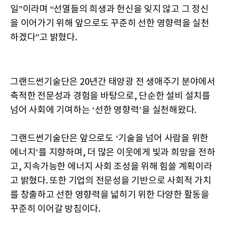
일”이라며 “선열들의 희생과 헌신을 잊지 않고 그 정신
을 이어가기 위해 앞으로도 꾸준히 선한 영향력을 실천
하겠다”고 밝혔다.
그랜드썬기술단은 20년간 태양광 전 생애주기 분야에서
축적한 전문성과 경험을 바탕으로, 단순한 설비 설치를
넘어 사회에 기여하는 ‘선한 영향력’을 실천해왔다.
그랜드썬기술단은 앞으로도 ‘기술을 넘어 사람을 위한
에너지’를 지향하며, 더 많은 이웃에게 빛과 희망을 전하
고, 지속가능한 에너지 사회 조성을 위해 힘쓸 계획이라
고 밝혔다. 또한 기업의 전문성을 기반으로 사회적 가치
를 창출하고 선한 영향력을 넓히기 위한 다양한 활동을
꾸준히 이어갈 방침이다.