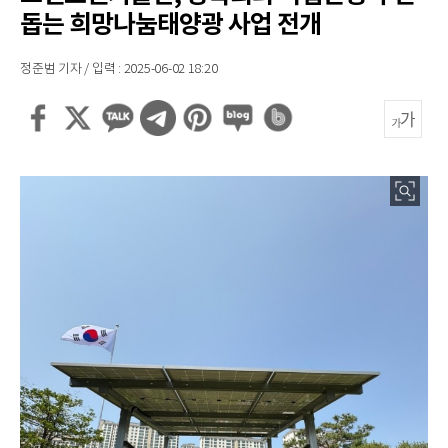
돕는 희망나눔태양광 사업 전개
정준범 기자 / 입력 : 2025-06-02 18:20