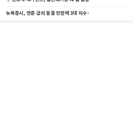
뉴욕증시, 연준 금리 동결 전망에 3대 지수↑