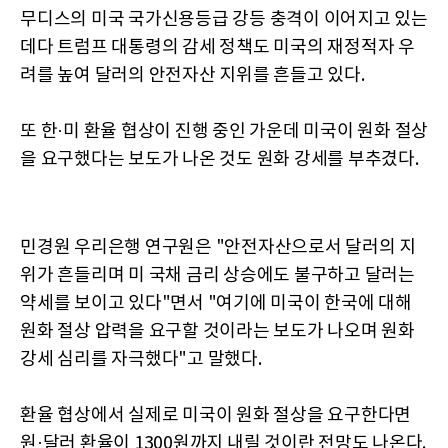
무디스의 미국 국가신용등급 강등 충격이 이어지고 있는
데다 트럼프 대통령의 감세 정책도 미국의 재정적자 우
려를 높여 달러의 안전자산 지위를 흔들고 있다.
또 한·미 환율 협상이 진행 중인 가운데 미국이 원화 절상
을 요구했다는 보도가 나온 것도 원화 강세를 부추겼다.
민경원 우리은행 연구원은 "안전자산으로서 달러의 지
위가 흔들리며 미 국채 금리 상승에도 불구하고 달러는
약세를 보이고 있다"면서 "여기에 미국이 한국에 대해
원화 절상 압력을 요구할 것이라는 보도가 나오며 원화
강세 심리를 자극했다"고 말했다.
환율 협상에서 실제로 미국이 원화 절상을 요구한다면
원·달러 환율이 1300원까지 내릴 것이란 전망도 나온다.