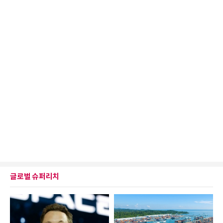
글로벌 슈퍼리치