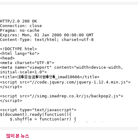
많이 본 뉴스