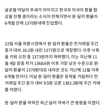
글로벌 약달러 추세가 이어지고 한국과 미국이 환율 협
상을 진행 중이라는 소식이 전해지면서 원·달러 환율이
6개월 만에 1370원대에 진입했다.
22일 서울 외환시장에서 원·달러 환율은 전거래일 주간
종가 대비 10.2원 내린 1377원으로 개장했다. 이후 낙폭
을 키워 오전 중 1373원까지 하락했다. 이는 지난해 11
월 4일 장중 저가 1368.6원 이후 가장 낮은 수준으로 원·
달러 환율이 1370원대로 내려온 것도 지난해 11월 이후
6개월 만이다. 이날 원·달러 환율은 등락을 거듭하다 전
거래일 주간 종가 대비 9.5원 오른 1381.3원에 주간 거래
를 마쳤다.
원·달러 환율 하락은 최근 달러 약세가 큰 영향을 미쳤다.