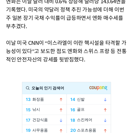
엔화는 이날 달러 대비 0.6% 상승해 달러당 143.64엔을
기록했다. 미국의 약달러 정책 추진 가능성에 더해 이번
주 일본 장기 국채 수익률이 급등하면서 엔화 매수세를
부추겼다.
이날 미국 CNN이 “이스라엘이 이란 핵시설을 타격할 가
능성이 있다”고 보도한 점도 엔화와 스위스 프랑 등 전통
적인 안전자산의 강세를 뒷받침했다.