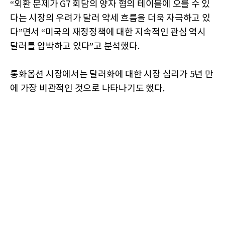
“외환 문제가 G7 회담의 양자 협의 테이블에 오를 수 있
다는 시장의 우려가 달러 약세 흐름을 더욱 자극하고 있
다”면서 “미국의 재정정책에 대한 지속적인 관심 역시
달러를 압박하고 있다”고 분석했다.
통화옵션 시장에서는 달러화에 대한 시장 심리가 5년 만
에 가장 비관적인 것으로 나타나기도 했다.