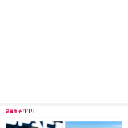
글로벌 슈퍼리치