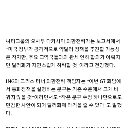
씨티그룹의 오사무 다카시마 외환전략가는 보고서에서
“미국 정부가 공격적으로 약달러 정책을 추진할 가능성
은 작지만, 주요 교역국들과의 관세 인하 합의가 이뤄지
면 달러화가 자연스럽게 하락할 것”이라고 전망했다.
ING의 크리스 터너 외환전략 책임자는 “이번 G7 회담에
서 통화정책을 설명하는 문구는 기존 수준에서 크게 바
뀌지 않을 것”이라면서도 “작은 문구 수정 하나만으로도
민감한 사안이 되어 달러화에 타격을 줄 수 있다”고 말했
다.