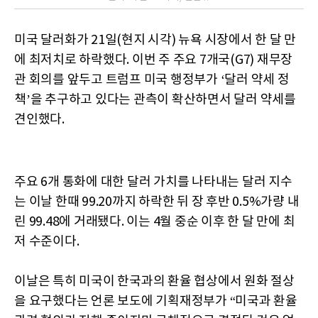
미국 달러화가 21일(현지 시각) 뉴욕 시장에서 한 달 만
에 최저치로 하락했다. 이번 주 주요 7개국(G7) 재무장
관 회의를 앞두고 트럼프 미국 행정부가 ‘달러 약세 정
책’을 추구하고 있다는 관측이 확산하면서 달러 약세를
견인했다.
주요 6개 통화에 대한 달러 가치를 나타내는 달러 지수
는 이날 한때 99.20까지 하락한 뒤 장 후반 0.5%가량 내
린 99.48에 거래됐다. 이는 4월 중순 이후 한 달 만에 최
저 수준이다.
이날은 특히 미국이 한국과의 환율 협상에서 원화 절상
을 요구했다는 언론 보도에 기획재정부가 “미국과 환율