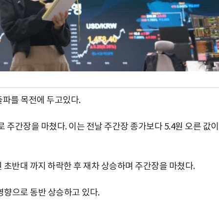
재돌파를 목전에 두고있다.
로 주간장을 마쳤다. 이는 전날 주간장 종가보다 5.4원 오른 값이
70원 초반대 까지 하락한 후 재차 상승하며 주간장을 마쳤다.
영향으로 동반 상승하고 있다.