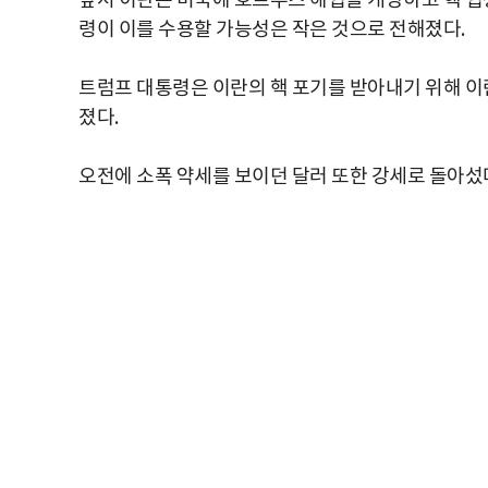
앞서 이란은 미국에 호르무즈 해협을 개방하고 핵 협
령이 이를 수용할 가능성은 작은 것으로 전해졌다.
트럼프 대통령은 이란의 핵 포기를 받아내기 위해 이
졌다.
오전에 소폭 약세를 보이던 달러 또한 강세로 돌아섰