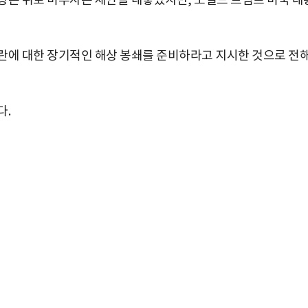
상은 뒤로 미루자는 제안을 내놓았지만, 도널드 트럼프 미국 대
란에 대한 장기적인 해상 봉쇄를 준비하라고 지시한 것으로 전
다.