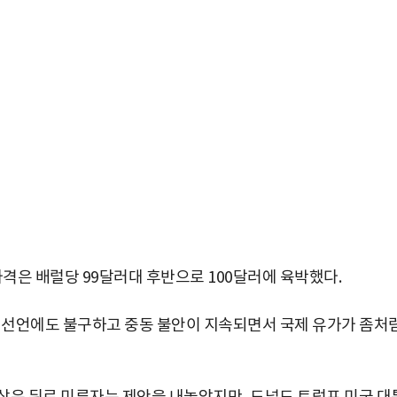
가격은 배럴당 99달러대 후반으로 100달러에 육박했다.
퇴 선언에도 불구하고 중동 불안이 지속되면서 국제 유가가 좀처