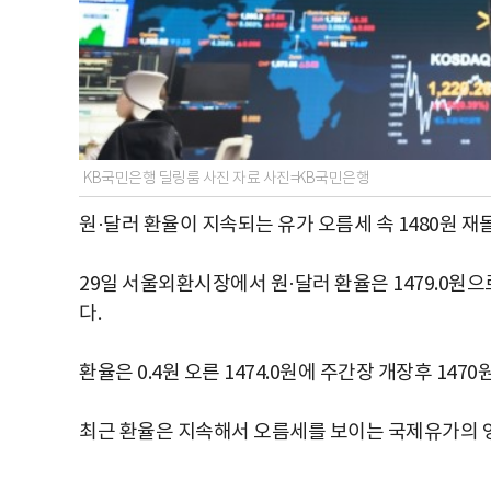
KB국민은행 딜링룸 사진 자료 사진=KB국민은행
원·달러 환율이 지속되는 유가 오름세 속 1480원 
29일 서울외환시장에서 원·달러 환율은 1479.0원으
다.
환율은 0.4원 오른 1474.0원에 주간장 개장후 14
최근 환율은 지속해서 오름세를 보이는 국제유가의 