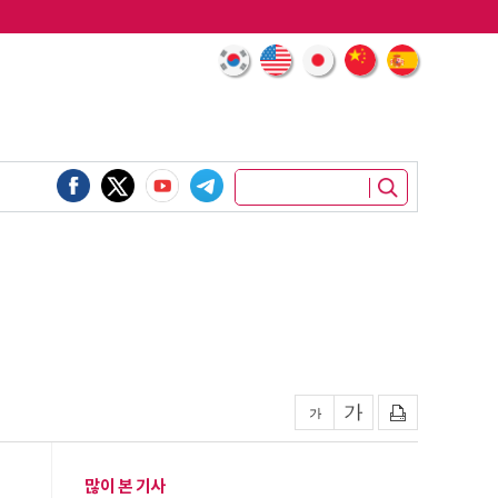
많이 본 기사