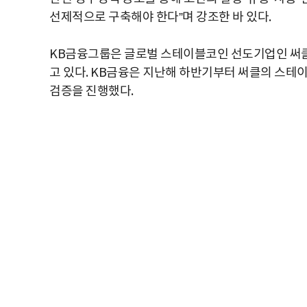
선제적으로 구축해야 한다”며 강조한 바 있다.
KB금융그룹은 글로벌 스테이블코인 선도기업인 써클(C
고 있다. KB금융은 지난해 하반기부터 써클의 스테이블코
검증을 진행했다.