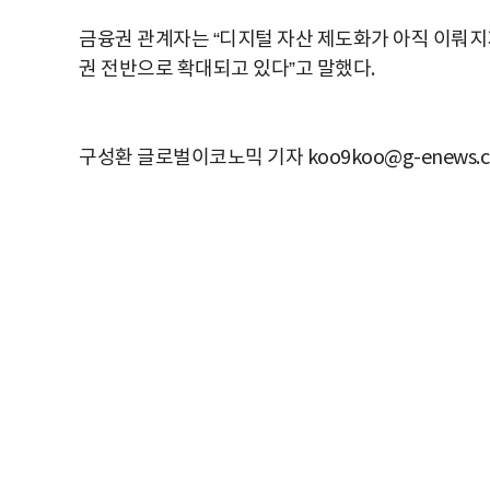
금융권 관계자는 “디지털 자산 제도화가 아직 이뤄지
권 전반으로 확대되고 있다”고 말했다.
구성환 글로벌이코노믹 기자 koo9koo@g-enews.