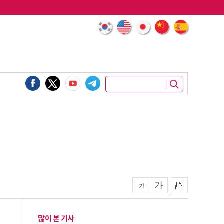
많이 본 기사