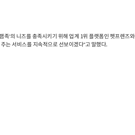
팸족’의 니즈를 충족시키기 위해 업계 1위 플랫폼인 펫프렌즈와
 주는 서비스를 지속적으로 선보이겠다”고 말했다.