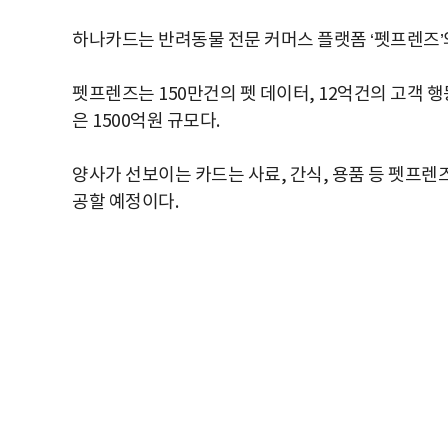
하나카드는 반려동물 전문 커머스 플랫폼 ‘펫프렌즈’
펫프렌즈는 150만건의 펫 데이터, 12억건의 고객 
은 1500억원 규모다.
양사가 선보이는 카드는 사료, 간식, 용품 등 펫프렌
공할 예정이다.