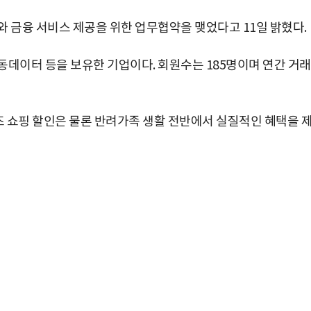
와 금융 서비스 제공을 위한 업무협약을 맺었다고 11일 밝혔다.
행동데이터 등을 보유한 기업이다. 회원수는 185명이며 연간 거
즈 쇼핑 할인은 물론 반려가족 생활 전반에서 실질적인 혜택을 