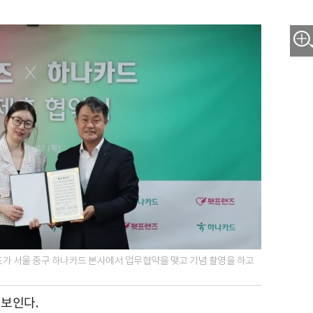
표가 서울 중구 하나카드 본사에서 업무협약을 맺고 기념 촬영을 하고
선보인다.