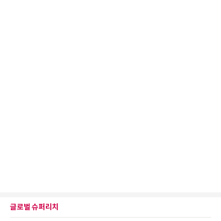
글로벌 슈퍼리치