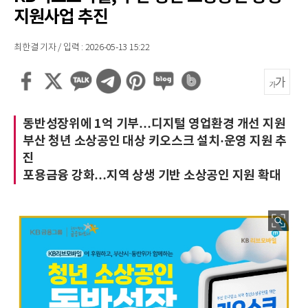
지원사업 추진
최한결 기자 / 입력 : 2026-05-13 15:22
동반성장위에 1억 기부…디지털 영업환경 개선 지원
부산 청년 소상공인 대상 키오스크 설치·운영 지원 추
진
포용금융 강화…지역 상생 기반 소상공인 지원 확대