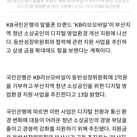
KB국민은행의 알뜰폰 브랜드 'KB리브모바일'이 부산지역 청년 소상공인
의 디지털 영업환경 개선 지원에 나선다. 이미지=KB국민은행
KB국민은행의 알뜰폰 브랜드 'KB리브모바일'이 부산지
역 청년 소상공인의 디지털 영업환경 개선 지원에 나선
다. 동반성장위원회와 협력해 관련 지원 사업을 추진하
고 상생 금융 확대에도 힘을 보탠다는 계획이다.
국민은행은 KB리브모바일이 동반성장위원회에 1억원
을 기부하고 부산지역 청년 소상공인을 위한 디지털 영
업환경 지원 사업을 추진한다고 13일 밝혔다.
국민은행에 따르면 이번 사업은 디지털 전환과 통신 환
경 변화에 대응이 어려운 청년 소상공인의 경영 부담을
줄이고 경쟁력 강화를 지원하기 위해 추진됐다. 지원금