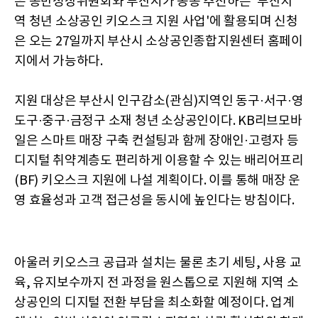
은 동반성장위원회와 부산시가 공동 추진하는 '부산지
역 청년 소상공인 키오스크 지원 사업'에 활용되며 신청
은 오는 27일까지 부산시 소상공인종합지원센터 홈페이
지에서 가능하다.
지원 대상은 부산시 인구감소(관심)지역인 동구·서구·영
도구·중구·금정구 소재 청년 소상공인이다. KB리브모바
일은 스마트 매장 구축 컨설팅과 함께 장애인·고령자 등
디지털 취약계층도 편리하게 이용할 수 있는 배리어프리
(BF) 키오스크 지원에 나설 계획이다. 이를 통해 매장 운
영 효율성과 고객 접근성을 동시에 높인다는 방침이다.
아울러 키오스크 공급과 설치는 물론 초기 세팅, 사용 교
육, 유지보수까지 전 과정을 원스톱으로 지원해 지역 소
상공인의 디지털 전환 부담을 최소화할 예정이다. 업계