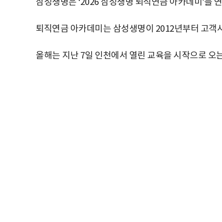
삼성생명은 ‘2026 삼성생명 퇴직연금 아카데미’를 연
퇴직연금 아카데미는 삼성생명이 2012년부터 고객사
올해는 지난 7일 인천에서 열린 교육을 시작으로 오는 