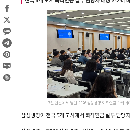
전국 5개 도시 퇴직연금 실무 담당자 대상 아카데
7일 인천에서 열린 ‘2026 삼성생명 퇴직연금 아카
삼성생명이 전국 5개 도시에서 퇴직연금 실무 담당자