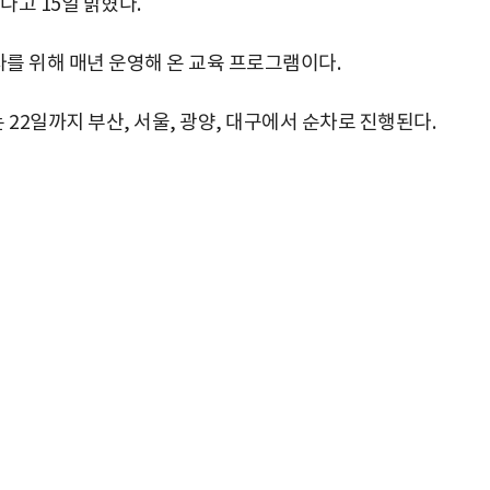
다고 15일 밝혔다.
를 위해 매년 운영해 온 교육 프로그램이다.
22일까지 부산, 서울, 광양, 대구에서 순차로 진행된다.