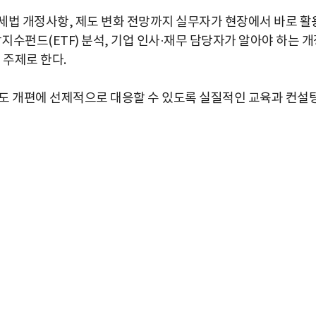
세법 개정사항, 제도 변화 전망까지 실무자가 현장에서 바로 활
지수펀드(ETF) 분석, 기업 인사·재무 담당자가 알아야 하는 
 주제로 한다.
도 개편에 선제적으로 대응할 수 있도록 실질적인 교육과 컨설