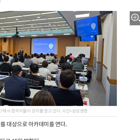
미
데미’에서 참석자들이 강의를 듣고 있다. 사진=삼성생명
를 대상으로 아카데미를 연다.