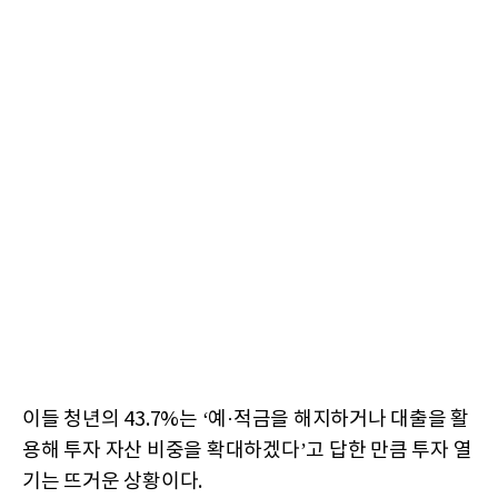
이들 청년의 43.7%는 ‘예·적금을 해지하거나 대출을 활
용해 투자 자산 비중을 확대하겠다’고 답한 만큼 투자 열
기는 뜨거운 상황이다.