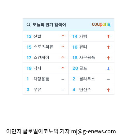
이민지 글로벌이코노믹 기자 mj@g-enews.com