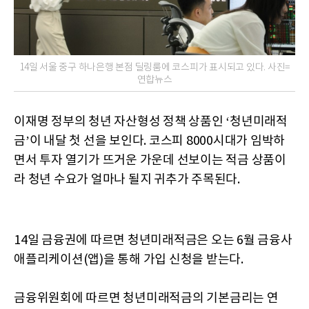
14일 서울 중구 하나은행 본점 딜링룸에 코스피가 표시되고 있다. 사진=
연합뉴스
이재명 정부의 청년 자산형성 정책 상품인 ‘청년미래적
금’이 내달 첫 선을 보인다. 코스피 8000시대가 임박하
면서 투자 열기가 뜨거운 가운데 선보이는 적금 상품이
라 청년 수요가 얼마나 될지 귀추가 주목된다.
14일 금융권에 따르면 청년미래적금은 오는 6월 금융사
애플리케이션(앱)을 통해 가입 신청을 받는다.
금융위원회에 따르면 청년미래적금의 기본금리는 연