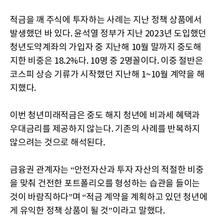
적금을 깨 주식에 투자하는 사례는 지난 정책 상품에서
발생했던 바 있다. 윤석열 정부가 지난 2023년 도입했던
청년도약계좌의 가입자 중 지난해 10월 말까지 중도해
지한 비중은 18.2%다. 10명 중 2명꼴이다. 이중 절반은
코스피 상승 기류가 시작했던 지난해 1~10월 계약을 해
지했다.
이번 청년미래적금은 중도 해지 청년에 비과세 혜택과
우대금리를 제공하지 않는다. 기존의 사례를 반복하지
않으려는 것으로 해석된다.
금융권 관계자는 “안전자산과 투자 자산의 적절한 비중
을 맞춰 건전한 포트폴리오를 형성하는 습관을 들이는
것이 바람직하다”며 “적금 계약을 계획하고 있던 청년에
게 유익한 정책 상품이 될 것”이라고 말했다.