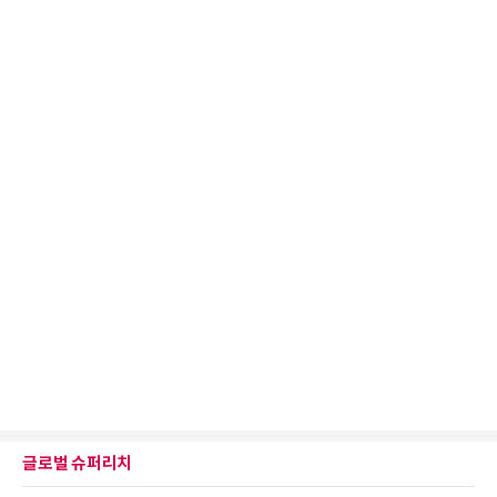
글로벌 슈퍼리치