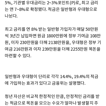
5%, 기관별 우대금리는 2~3%포인트(P)로, 최고 금리
는 연 7~8%로 확정됐다. 적금은 일반형과 우대형으로
나뉜다.
최고 금리를 연 8% 받는 일반형 가입자가 매달 50만원
씩 3년간 납입하면 원금 1800만원에 정부 기여금 108만
원, 이자 230만원을 더해 2138만원을, 우대형은 정부 기
여금 216만원과 이자 239만원을 더해 2255만원 목돈을
마련할 수 있다.
일반형과 우대형이 단리로 각각 14.4%, 19.4%의 적금
에 가입하는 효과가 있다고 금융위는 설명했다.
청년 자산은 비교적 한정적인 만큼, 안정적인 금리를 받
는 적금으로 목돈을 모으는 수요가 얼마나 발생할지 주