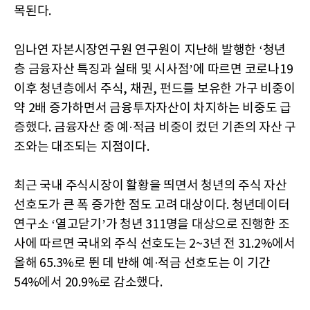
목된다.
임나연 자본시장연구원 연구원이 지난해 발행한 ‘청년
층 금융자산 특징과 실태 및 시사점’에 따르면 코로나19
이후 청년층에서 주식, 채권, 펀드를 보유한 가구 비중이
약 2배 증가하면서 금융투자자산이 차지하는 비중도 급
증했다. 금융자산 중 예·적금 비중이 컸던 기존의 자산 구
조와는 대조되는 지점이다.
최근 국내 주식시장이 활황을 띄면서 청년의 주식 자산
선호도가 큰 폭 증가한 점도 고려 대상이다. 청년데이터
연구소 ‘열고닫기’가 청년 311명을 대상으로 진행한 조
사에 따르면 국내외 주식 선호도는 2~3년 전 31.2%에서
올해 65.3%로 뛴 데 반해 예·적금 선호도는 이 기간
54%에서 20.9%로 감소했다.