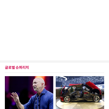
글로벌 슈퍼리치