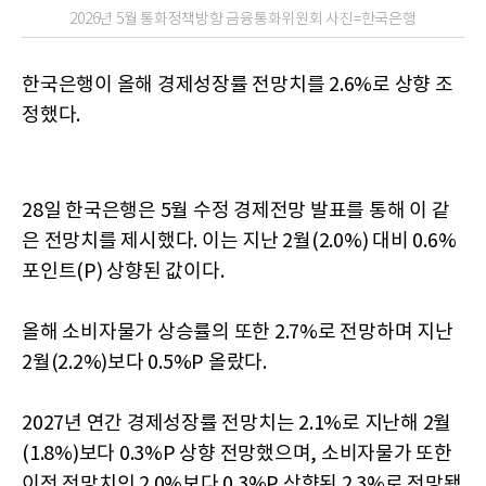
2026년 5월 통화정책방향 금융통화위원회 사진=한국은행
한국은행이 올해 경제성장률 전망치를 2.6%로 상향 조
정했다.
28일 한국은행은 5월 수정 경제전망 발표를 통해 이 같
은 전망치를 제시했다. 이는 지난 2월(2.0%) 대비 0.6%
포인트(P) 상향된 값이다.
올해 소비자물가 상승률의 또한 2.7%로 전망하며 지난
2월(2.2%)보다 0.5%P 올랐다.
2027년 연간 경제성장률 전망치는 2.1%로 지난해 2월
(1.8%)보다 0.3%P 상향 전망했으며, 소비자물가 또한
이전 전망치인 2.0%보다 0.3%P 상향된 2.3%로 전망됐