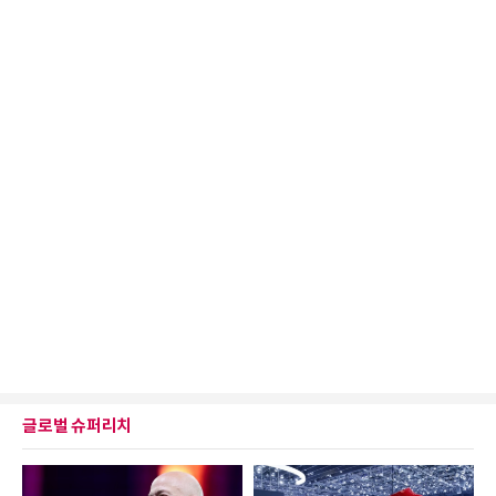
글로벌 슈퍼리치