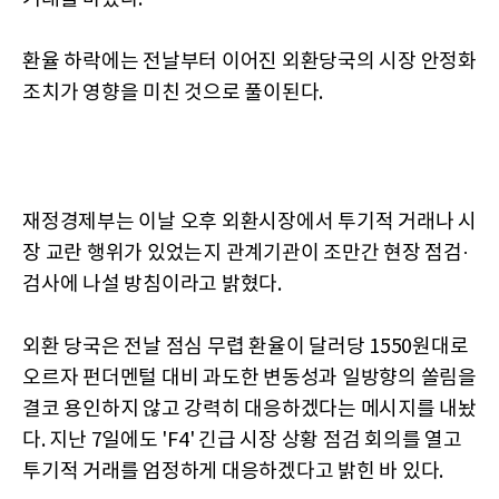
환율 하락에는 전날부터 이어진 외환당국의 시장 안정화
조치가 영향을 미친 것으로 풀이된다.
재정경제부는 이날 오후 외환시장에서 투기적 거래나 시
장 교란 행위가 있었는지 관계기관이 조만간 현장 점검·
검사에 나설 방침이라고 밝혔다.
외환 당국은 전날 점심 무렵 환율이 달러당 1550원대로
오르자 펀더멘털 대비 과도한 변동성과 일방향의 쏠림을
결코 용인하지 않고 강력히 대응하겠다는 메시지를 내놨
다. 지난 7일에도 'F4' 긴급 시장 상황 점검 회의를 열고
투기적 거래를 엄정하게 대응하겠다고 밝힌 바 있다.