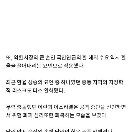
또, 외환시장의 큰 손인 국민연금의 환 헤지 수요 역시 환
율을 끌어내리는 요인으로 작용했다.
최근 환율 상승의 요인 중 하나였던 중동 지역의 지정학
적 리스크도 다소 완화됐다.
무력 충돌했던 이란과 이스라엘은 공격 중단을 선언하면
서 위험 회피 심리또한 회복하는 모습을 보였다.