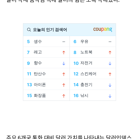
달러 약세 움직임 속에 달러의 힘은 소폭 약해졌다.
주요 6개국 통화 대비 달러 가치를 나타내는 달러인덱스