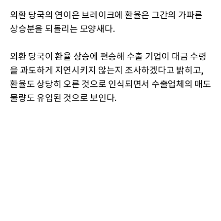
외환 당국의 연이은 브레이크에 환율은 그간의 가파른
상승분을 되돌리는 모양새다.
외환 당국이 환율 상승에 편승해 수출 기업이 대금 수령
을 과도하게 지연시키지 않는지 조사하겠다고 밝히고,
환율도 상당히 오른 것으로 인식되면서 수출업체의 매도
물량도 유입된 것으로 보인다.