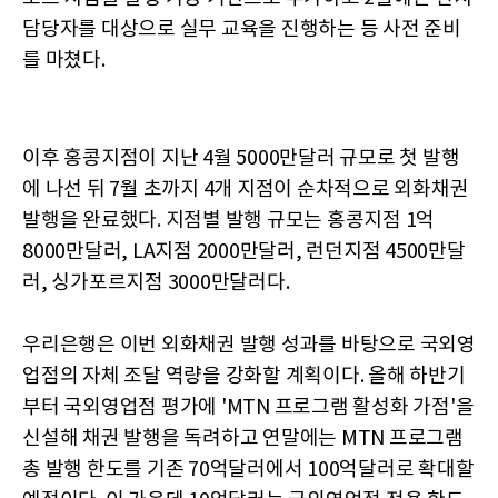
담당자를 대상으로 실무 교육을 진행하는 등 사전 준비
를 마쳤다.
이후 홍콩지점이 지난 4월 5000만달러 규모로 첫 발행
에 나선 뒤 7월 초까지 4개 지점이 순차적으로 외화채권
발행을 완료했다. 지점별 발행 규모는 홍콩지점 1억
8000만달러, LA지점 2000만달러, 런던지점 4500만달
러, 싱가포르지점 3000만달러다.
우리은행은 이번 외화채권 발행 성과를 바탕으로 국외영
업점의 자체 조달 역량을 강화할 계획이다. 올해 하반기
부터 국외영업점 평가에 'MTN 프로그램 활성화 가점'을
신설해 채권 발행을 독려하고 연말에는 MTN 프로그램
총 발행 한도를 기존 70억달러에서 100억달러로 확대할