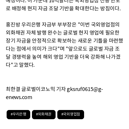
예정이다. 이 가운데 10억달러는 국외영업점 전용 한도
로 배정해 현지 자금 조달 기반을 확대한다는 방침이다.
홍진방 우리은행 자금부 부부장은 "이번 국외영업점의
외화채권 자체 발행 완수는 글로벌 현지 영업에 필요한
장기 자금을 안정적으로 확보하는 새로운 기틀을 마련했
다는 점에서 의미가 크다"며 "앞으로도 글로벌 자금 조
달 경쟁력을 높여 해외 영업 기반을 더욱 강화해 나가겠
다"고 말했다.
최한결 글로벌이코노믹 기자 gksruf0615@g-
enews.com
#우리은행
#외화채권
#국외영업점