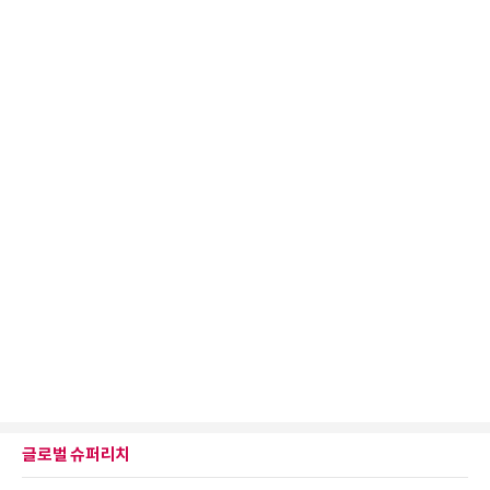
글로벌 슈퍼리치