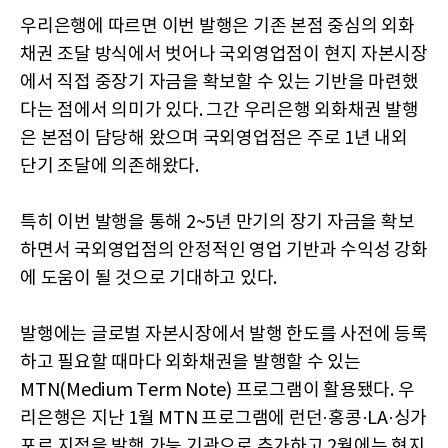
우리은행에 따르면 이번 발행은 기존 본점 중심의 외화
채권 조달 방식에서 벗어나 국외영업점이 현지 자본시장
에서 직접 중장기 자금을 확보할 수 있는 기반을 마련했
다는 점에서 의미가 있다. 그간 우리은행 외화채권 발행
은 본점이 담당해 왔으며 국외영업점은 주로 1년 내외
단기 조달에 의존해왔다.
특히 이번 발행을 통해 2~5년 만기의 장기 자금을 확보
하면서 국외영업점의 안정적인 영업 기반과 수익성 강화
에 도움이 될 것으로 기대하고 있다.
발행에는 글로벌 자본시장에서 발행 한도를 사전에 등록
하고 필요할 때마다 외화채권을 발행할 수 있는
MTN(Medium Term Note) 프로그램이 활용됐다. 우
리은행은 지난 1월 MTN 프로그램에 런던·홍콩·LA·싱가
포르 지점을 발행 가능 기관으로 추가하고 2월에는 현지