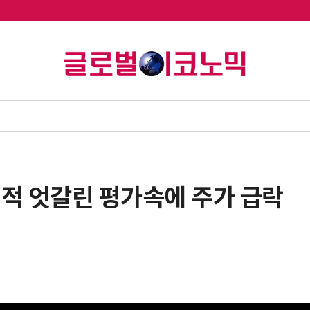
 실적 엇갈린 평가속에 주가 급락