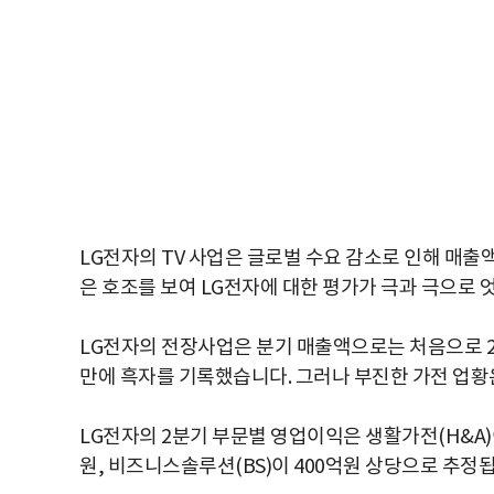
LG전자의 TV 사업은 글로벌 수요 감소로 인해 매출
은 호조를 보여 LG전자에 대한 평가가 극과 극으로 
LG전자의 전장사업은 분기 매출액으로는 처음으로 2조
만에 흑자를 기록했습니다. 그러나 부진한 가전 업황
LG전자의 2분기 부문별 영업이익은 생활가전(H&A)이
원, 비즈니스솔루션(BS)이 400억원 상당으로 추정