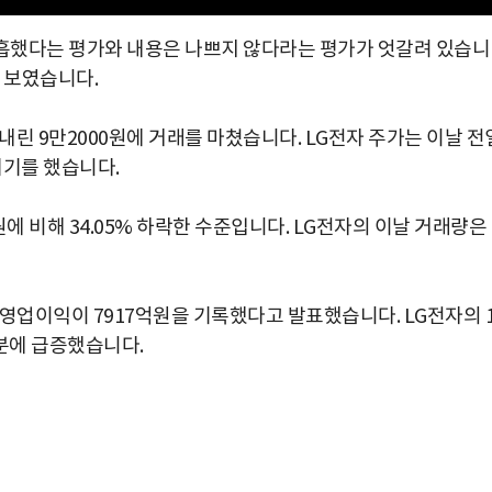
미흡했다는 평가와 내용은 나쁘지 않다라는 평가가 엇갈려 있습니
 보였습니다.
) 내린 9만2000원에 거래를 마쳤습니다. LG전자 주가는 이날 전
뛰기를 했습니다.
원에 비해 34.05% 하락한 수준입니다. LG전자의 이날 거래량은
 영업이익이 7917억원을 기록했다고 발표했습니다. LG전자의 
분에 급증했습니다.