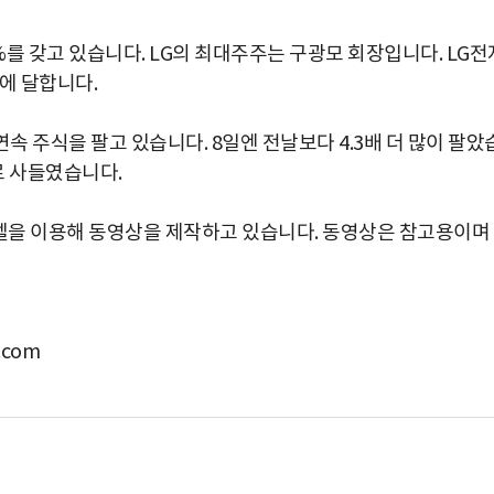
%를 갖고 있습니다. LG의 최대주주는 구광모 회장입니다. LG전
%에 달합니다.
속 주식을 팔고 있습니다. 8일엔 전날보다 4.3배 더 많이 팔았
로 사들였습니다.
을 이용해 동영상을 제작하고 있습니다. 동영상은 참고용이며
com