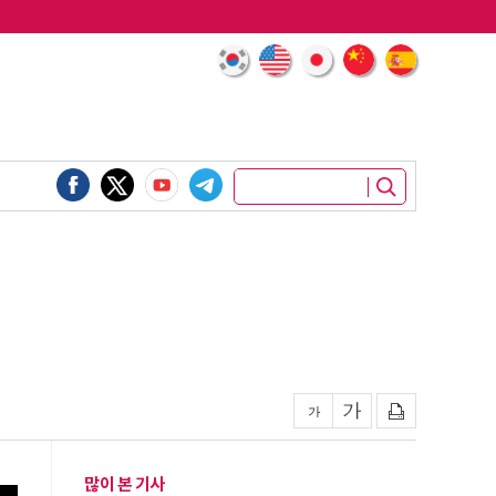
많이 본 기사