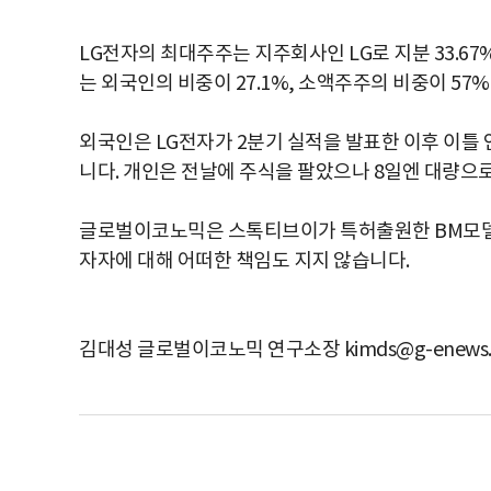
LG전자의 최대주주는 지주회사인 LG로 지분 33.67
는 외국인의 비중이 27.1%, 소액주주의 비중이 57
외국인은 LG전자가 2분기 실적을 발표한 이후 이틀 연
니다. 개인은 전날에 주식을 팔았으나 8일엔 대량으
글로벌이코노믹은 스톡티브이가 특허출원한 BM모델
자자에 대해 어떠한 책임도 지지 않습니다.
김대성 글로벌이코노믹 연구소장 kimds@g-enews.