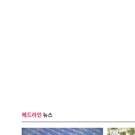
헤드라인
뉴스