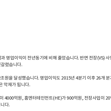
액과 영업이익이 전년동기에 비해 줄었습니다. 반면 전장(VS) 사
엇갈렸습니다.
원을 달성했습니다. 영업이익도 2015년 4분기 이후 26개 분
은 악재가 됩니다.
 4000억원, 홈엔터테인먼트(HE)가 900억원, 전장사업이 2
됩니다.