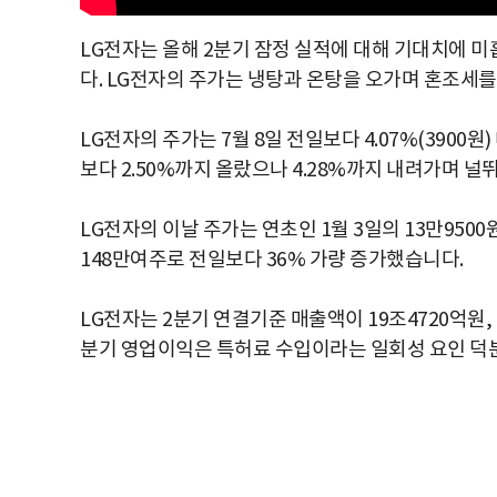
LG전자는 올해 2분기 잠정 실적에 대해 기대치에 
다. LG전자의 주가는 냉탕과 온탕을 오가며 혼조세를
LG전자의 주가는 7월 8일 전일보다 4.07%(3900원
보다 2.50%까지 올랐으나 4.28%까지 내려가며 널
LG전자의 이날 주가는 연초인 1월 3일의 13만9500
148만여주로 전일보다 36% 가량 증가했습니다.
LG전자는 2분기 연결기준 매출액이 19조4720억원,
분기 영업이익은 특허료 수입이라는 일회성 요인 덕