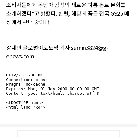
소비자들에게 동남아 감성의 새로운 여름 음료 문화를
소개하겠다”고 밝혔다. 한편, 해당 제품은 전국 GS25 매
장에서 판매 중이다.
강세민 글로벌이코노믹 기자 semin3824@g-
enews.com