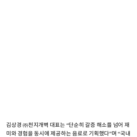
김상경 ㈜천지개벽 대표는 “단순히 갈증 해소를 넘어 재
미와 경험을 동시에 제공하는 음료로 기획했다”며 “국내