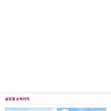
글로벌 슈퍼리치