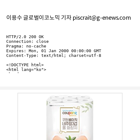
이용수 글로벌이코노믹 기자 piscrait@g-enews.com