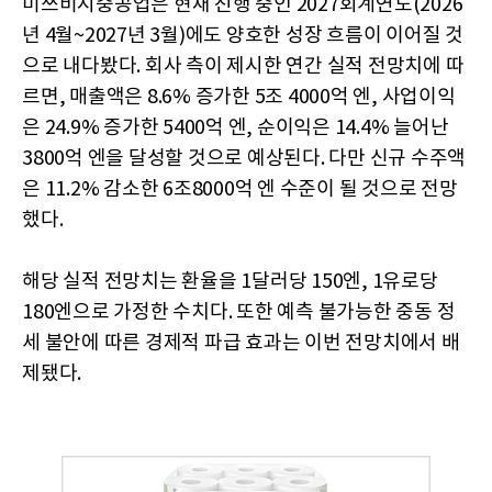
미쓰비시중공업은 현재 진행 중인 2027회계연도(2026
년 4월~2027년 3월)에도 양호한 성장 흐름이 이어질 것
으로 내다봤다. 회사 측이 제시한 연간 실적 전망치에 따
르면, 매출액은 8.6% 증가한 5조 4000억 엔, 사업이익
은 24.9% 증가한 5400억 엔, 순이익은 14.4% 늘어난
3800억 엔을 달성할 것으로 예상된다. 다만 신규 수주액
은 11.2% 감소한 6조8000억 엔 수준이 될 것으로 전망
했다.
해당 실적 전망치는 환율을 1달러당 150엔, 1유로당
180엔으로 가정한 수치다. 또한 예측 불가능한 중동 정
세 불안에 따른 경제적 파급 효과는 이번 전망치에서 배
제됐다.