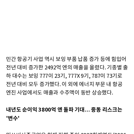
민간 항공기 사업 역시 보잉 부품 납품 증가 등에 힘입어
전년 대비 증가한 2492억 엔의 매출을 올렸다. 기종별 출
하 대수는 보잉 777이 23기, 777X 9기, 787이 73기로
전년 대비 모두 증가했다. 이 외에 에너지 부문 내 항공
엔진 사업에서도 매출과 수주액이 동반 상승했다.
내년도 순이익
3800억 엔 돌파 기대… 중동 리스크는
'변수'