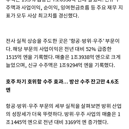
주액과 사업이익, 순이익, 잉여현금흐름 등 주요 재무 지
표가 모두 사상 최고치를 경신했다.
전사 실적 상승을 주도한 곳은 '항공·방위·우주' 부문이
다. 해당 부문의 사업이익은 전년 대비 52% 급증한
1515억 엔을 기록했다. 매출은 1조3938억 엔으로 크게
늘었으며, 신규 수주액은 1조9294억 엔을 기록했다.
호주 차기 호위함 수주 효과
… 방산 수주 잔고만 4.6조
엔
항공·방위·우주 부문의 세부 실적을 살펴보면 방위 산업
의 성장세가 더욱 뚜렷하다. 방위·우주 사업의 매출은 1
조1445억 엔으로 전년 대비 3169억 엔 증가했다.