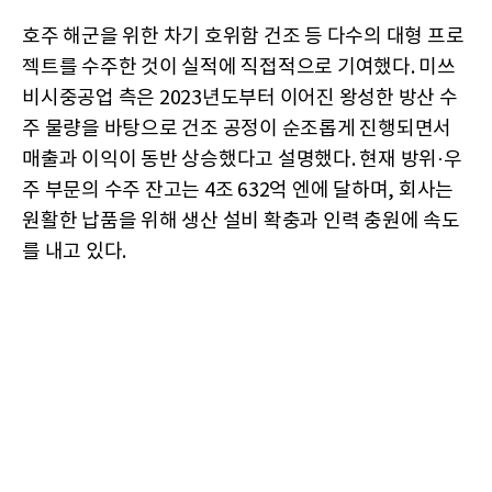
호주 해군을 위한 차기 호위함 건조 등 다수의 대형 프로
젝트를 수주한 것이 실적에 직접적으로 기여했다. 미쓰
비시중공업 측은 2023년도부터 이어진 왕성한 방산 수
주 물량을 바탕으로 건조 공정이 순조롭게 진행되면서
매출과 이익이 동반 상승했다고 설명했다. 현재 방위·우
주 부문의 수주 잔고는 4조 632억 엔에 달하며, 회사는
원활한 납품을 위해 생산 설비 확충과 인력 충원에 속도
를 내고 있다.