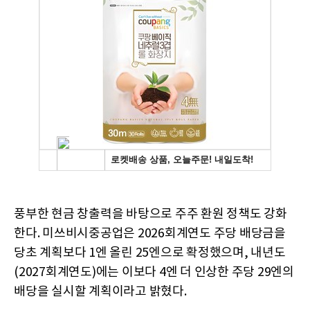
풍부한 현금 창출력을 바탕으로 주주 환원 정책도 강화
한다. 미쓰비시중공업은 2026회계연도 주당 배당금을
당초 계획보다 1엔 올린 25엔으로 확정했으며, 내년도
(2027회계연도)에는 이보다 4엔 더 인상한 주당 29엔의
배당을 실시할 계획이라고 밝혔다.