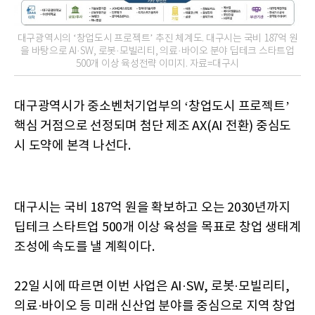
대구광역시의 ‘창업도시 프로젝트’ 추진 체계도. 대구시는 국비 187억 원
을 바탕으로 AI·SW, 로봇·모빌리티, 의료·바이오 분야 딥테크 스타트업
500개 이상 육성전략 이미지. 자료=대구시
대구광역시가 중소벤처기업부의 ‘창업도시 프로젝트’
핵심 거점으로 선정되며 첨단 제조 AX(AI 전환) 중심도
시 도약에 본격 나선다.
대구시는 국비 187억 원을 확보하고 오는 2030년까지
딥테크 스타트업 500개 이상 육성을 목표로 창업 생태계
조성에 속도를 낼 계획이다.
22일 시에 따르면 이번 사업은 AI·SW, 로봇·모빌리티,
의료·바이오 등 미래 신산업 분야를 중심으로 지역 창업