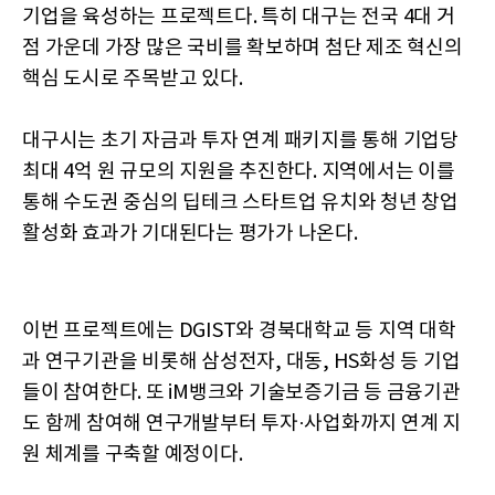
기업을 육성하는 프로젝트다. 특히 대구는 전국 4대 거
점 가운데 가장 많은 국비를 확보하며 첨단 제조 혁신의
핵심 도시로 주목받고 있다.
대구시는 초기 자금과 투자 연계 패키지를 통해 기업당
최대 4억 원 규모의 지원을 추진한다. 지역에서는 이를
통해 수도권 중심의 딥테크 스타트업 유치와 청년 창업
활성화 효과가 기대된다는 평가가 나온다.
이번 프로젝트에는 DGIST와 경북대학교 등 지역 대학
과 연구기관을 비롯해 삼성전자, 대동, HS화성 등 기업
들이 참여한다. 또 iM뱅크와 기술보증기금 등 금융기관
도 함께 참여해 연구개발부터 투자·사업화까지 연계 지
원 체계를 구축할 예정이다.