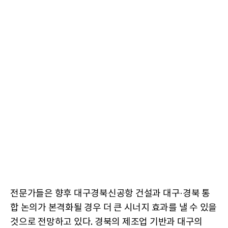
전문가들은 향후 대구경북신공항 건설과 대구·경북 통
합 논의가 본격화될 경우 더 큰 시너지 효과를 낼 수 있을
것으로 전망하고 있다. 경북의 제조업 기반과 대구의