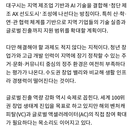
대구시는 지역 제조업 기반과 AI 기술을 결합해 ‘첨단 제
조 AX 선도도시’ 조성에 나선다는 방침이다. 특히 산·학·
연·관 협력 체계를 기반으로 지역 기업들의 기술 실증과
글로벌 진출까지 지원 범위를 확대할 계획이다.
다만 해결해야 할 과제도 적지 않다는 지적이다. 청년 창
업가와 고급 개발 인력이 지역에 장기 정착할 수 있는 주
거·문화·커뮤니티 중심의 정주 환경은 여전히 부족하다
는 평가가 나온다. 수도권 창업 밸리와 비교해 생활 인프
라 경쟁력이 떨어진다는 것이다.
글로벌 진출 역량 강화 역시 숙제로 꼽힌다. 세계 100위
권 창업 생태계 진입을 목표로 하고 있지만 해외 벤처캐
피탈(VC)과 글로벌 액셀러레이터(AC)의 직접 참여 확대
가 필요하다는 목소리도 이어지고 있다.