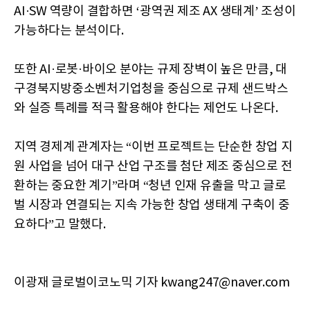
AI·SW 역량이 결합하면 ‘광역권 제조 AX 생태계’ 조성이
가능하다는 분석이다.
또한 AI·로봇·바이오 분야는 규제 장벽이 높은 만큼, 대
구경북지방중소벤처기업청을 중심으로 규제 샌드박스
와 실증 특례를 적극 활용해야 한다는 제언도 나온다.
지역 경제계 관계자는 “이번 프로젝트는 단순한 창업 지
원 사업을 넘어 대구 산업 구조를 첨단 제조 중심으로 전
환하는 중요한 계기”라며 “청년 인재 유출을 막고 글로
벌 시장과 연결되는 지속 가능한 창업 생태계 구축이 중
요하다”고 말했다.
이광재 글로벌이코노믹 기자 kwang247@naver.com