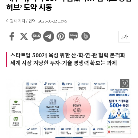
허브’ 도약 시동
이광재 기자 / 입력 : 2026-05-22 13:45
스타트업 500개 육성 위한 산·학·연·관 협력 본격화
세계 시장 겨냥한 투자·기술 경쟁력 확보는 과제