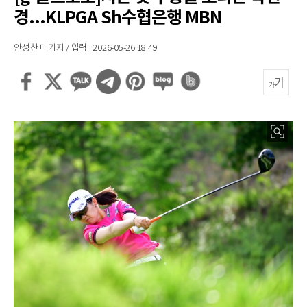
경...KLPGA Sh수협은행 MBN
안성찬 대기자 / 입력 : 2026-05-26 18:49