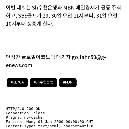
이번 대회는 Sh수협은행과 MBN 매일경제가 공동 주최
하고, SBS골프가 29, 30일 오전 11시부터, 31일 오전
10시부터 생중계 한다.
안성찬 글로벌이코노믹 대기자 golfahn58@g-
enews.com
#KLPGA
#Sh수협은행
#MBN