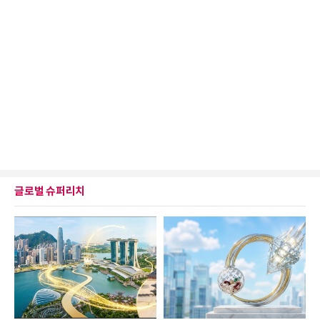
글로벌 슈퍼리치