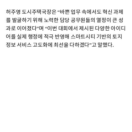
허주영 도시주택국장은 “바쁜 업무 속에서도 혁신 과제
를 발굴하기 위해 노력한 담당 공무원들의 열정이 큰 성
과로 이어졌다”며 “이번 대회에서 제시된 다양한 아이디
어를 실제 행정에 적극 반영해 스마트시티 기반의 토지
정보 서비스 고도화에 최선을 다하겠다”고 말했다.