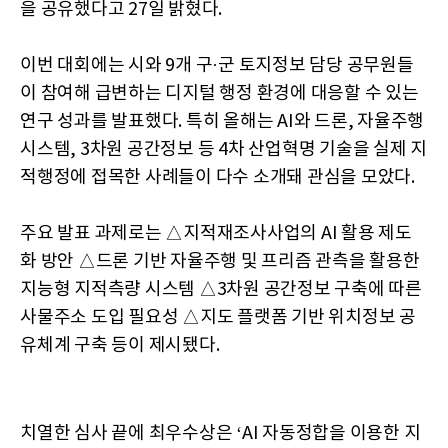
을 공유했다고 27일 밝혔다.
이번 대회에는 시와 9개 구·군 토지정보 담당 공무원들
이 참여해 급변하는 디지털 행정 환경에 대응할 수 있는
연구 성과를 발표했다. 특히 올해는 AI와 드론, 자율주행
시스템, 3차원 공간정보 등 4차 산업혁명 기술을 실제 지
적행정에 접목한 사례들이 다수 소개돼 관심을 모았다.
주요 발표 과제로는 △지적재조사사업의 AI 활용 제도
화 방안 △드론 기반 자율주행 및 프리즘 관측을 활용한
지능형 지적측량 시스템 △3차원 공간정보 구축에 따른
사물주소 도입 필요성 △지도 플랫폼 기반 위치정보 공
유체계 구축 등이 제시됐다.
치열한 심사 끝에 최우수상은 ‘AI 자동정합을 이용한 지