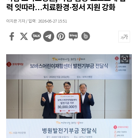
력 잇따라…치료환경·정서 지원 강화
이지은 기자 / 입력 : 2026-05-27 15:51