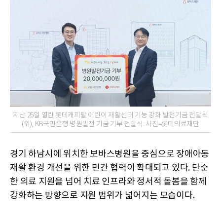
지난 26일 열린 롯데캐피탈 어린이 재활센터 기능 강화 발전기금 전달식
(위), KB국민은행 병원발전 기금 기부 전달식. 사진=롯데의료재단
경기 하남시에 위치한 보바스병원을 중심으로 장애아동
재활 환경 개선을 위한 민간 협력이 확대되고 있다. 단순
한 의료 지원을 넘어 치료 인프라와 정서적 돌봄을 함께
강화하는 방향으로 지원 범위가 넓어지는 모습이다.