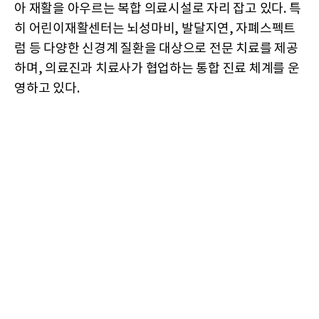
아 재활을 아우르는 복합 의료시설로 자리 잡고 있다. 특
히 어린이재활센터는 뇌성마비, 발달지연, 자폐스펙트
럼 등 다양한 신경계 질환을 대상으로 전문 치료를 제공
하며, 의료진과 치료사가 협업하는 통합 진료 체계를 운
영하고 있다.