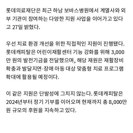
롯데의료재단은 최근 하남 보바스병원에서 계열사와 외
부 기관이 참여하는 다양한 지원 사업을 이어가고 있다
고 27일 밝혔다.
우선 치료 환경 개선을 위한 직접적인 지원이 진행됐다.
롯데캐피탈은 어린이재활센터 기능 강화를 위해 3,000
만 원의 발전기금을 전달했으며, 해당 재원은 재활장비
확충과 발달지연·장애 아동 대상 맞춤형 치료 프로그램
확대에 활용될 예정이다.
이 같은 지원은 단발성에 그치지 않는다. 롯데캐피탈은
2024년부터 정기 기부를 이어오며 현재까지 총 8,000만
원 규모의 후원을 지속하고 있다.