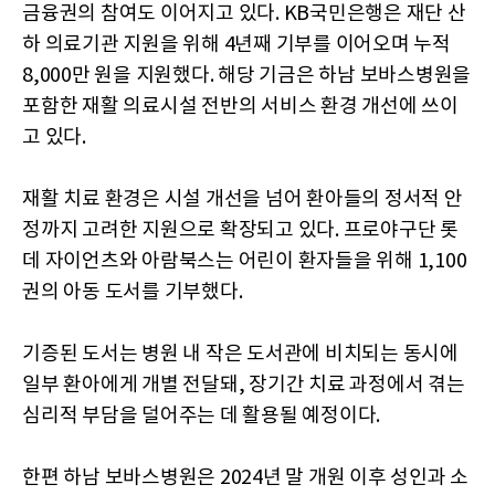
금융권의 참여도 이어지고 있다. KB국민은행은 재단 산
하 의료기관 지원을 위해 4년째 기부를 이어오며 누적
8,000만 원을 지원했다. 해당 기금은 하남 보바스병원을
포함한 재활 의료시설 전반의 서비스 환경 개선에 쓰이
고 있다.
재활 치료 환경은 시설 개선을 넘어 환아들의 정서적 안
정까지 고려한 지원으로 확장되고 있다. 프로야구단 롯
데 자이언츠와 아람북스는 어린이 환자들을 위해 1,100
권의 아동 도서를 기부했다.
기증된 도서는 병원 내 작은 도서관에 비치되는 동시에
일부 환아에게 개별 전달돼, 장기간 치료 과정에서 겪는
심리적 부담을 덜어주는 데 활용될 예정이다.
한편 하남 보바스병원은 2024년 말 개원 이후 성인과 소