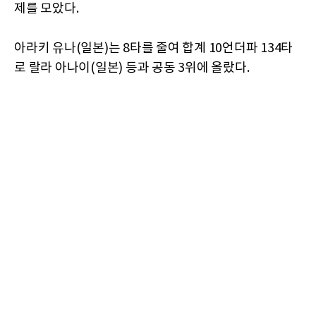
제를 모았다.
아라키 유나(일본)는 8타를 줄여 합계 10언더파 134타
로 랄라 아나이(일본) 등과 공동 3위에 올랐다.