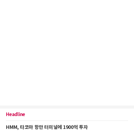
Headline
HMM, 타코마 항만 터미널에 1900억 투자