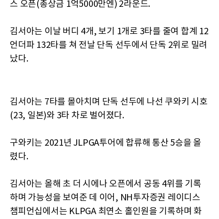
스 오픈(총상금 1억5000만엔) 2라운드.
김서아는 이날 버디 4개, 보기 1개로 3타를 줄여 합계 12
언더파 132타를 쳐 전날 단독 선두에서 단독 2위로 밀려
났다.
김서아는 7타를 몰아치며 단독 선두에 나선 쿠와키 시호
(23, 일본)와 3타 차로 벌어졌다.
구와키는 2021년 JLPGA투어에 합류해 통산 5승을 올
렸다.
김서아는 올해 초 더 시에나 오픈에서 공동 4위를 기록
하며 가능성을 보여준 데 이어, NH투자증권 레이디스
챔피언십에서는 KLPGA 최연소 홀인원을 기록하며 화