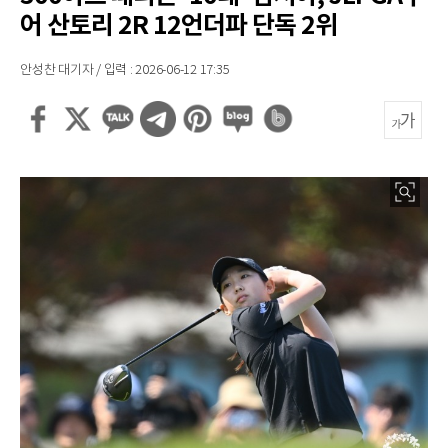
어 산토리 2R 12언더파 단독 2위
안성찬 대기자 / 입력 : 2026-06-12 17:35