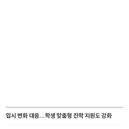
입시 변화 대응…학생 맞춤형 진학 지원도 강화