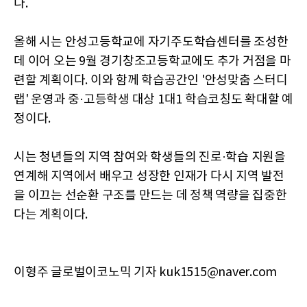
다.
올해 시는 안성고등학교에 자기주도학습센터를 조성한
데 이어 오는 9월 경기창조고등학교에도 추가 거점을 마
련할 계획이다. 이와 함께 학습공간인 '안성맞춤 스터디
랩' 운영과 중·고등학생 대상 1대1 학습코칭도 확대할 예
정이다.
시는 청년들의 지역 참여와 학생들의 진로·학습 지원을
연계해 지역에서 배우고 성장한 인재가 다시 지역 발전
을 이끄는 선순환 구조를 만드는 데 정책 역량을 집중한
다는 계획이다.
이형주 글로벌이코노믹 기자 kuk1515@naver.com