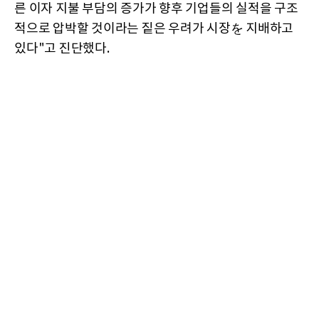
른 이자 지불 부담의 증가가 향후 기업들의 실적을 구조
적으로 압박할 것이라는 짙은 우려가 시장を 지배하고
있다"고 진단했다.