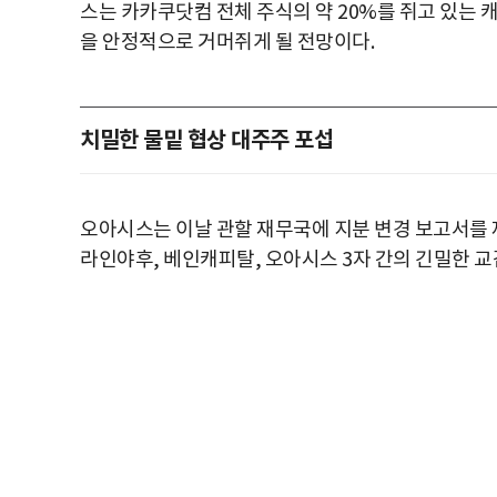
스는 카카쿠닷컴 전체 주식의 약 20%를 쥐고 있는 
을 안정적으로 거머쥐게 될 전망이다.
치밀한 물밑 협상 대주주 포섭
오아시스는 이날 관할 재무국에 지분 변경 보고서를 
라인야후, 베인캐피탈, 오아시스 3자 간의 긴밀한 교