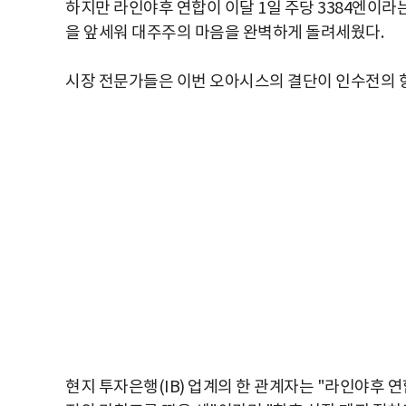
하지만 라인야후 연합이 이달 1일 주당 3384엔이라
을 앞세워 대주주의 마음을 완벽하게 돌려세웠다.
시장 전문가들은 이번 오아시스의 결단이 인수전의 향
현지 투자은행(IB) 업계의 한 관계자는 "라인야후 