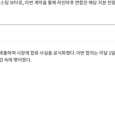
캐스팅 보터로, 이번 계약을 통해 라인야후 연합은 해당 지분 전
제출하며 시장에 합류 사실을 공식화했다. 이번 합의는 이달 1
감 속에 맺어졌다.