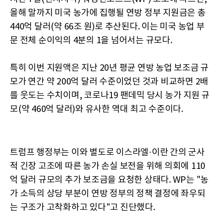
올해 말까지 미국 농가에 집행될 연방 정부 지원금은 총
440억 달러(약 66조 원)로 추산된다. 이는 미국 농업 부
문 전체 순이익의 4분의 1을 넘어서는 규모다.
특히 이번 지원액은 지난 20년 평균 연방 농업 보조금 규
모가 연간 약 200억 달러 수준이었던 것과 비교하면 2배
를 웃도는 수치이며, 코로나19 팬데믹 당시 농가 지원 규
모(약 460억 달러)와 유사한 역대 최고 수준이다.
트럼프 행정부는 이와 별도로 이스라엘·이란 간의 군사
적 긴장 고조에 따른 농가 손실 보전을 위해 의회에 110
억 달러 규모의 추가 보조금을 요청한 상태다. WP는 "농
가 소득의 상당 부분이 연방 정부의 정책 결정에 좌우되
는 구조가 고착화하고 있다"고 진단했다.