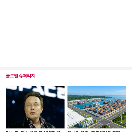
글로벌 슈퍼리치