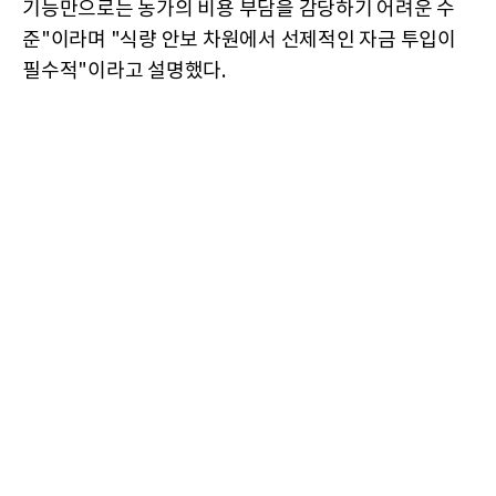
기능만으로는 농가의 비용 부담을 감당하기 어려운 수
준"이라며 "식량 안보 차원에서 선제적인 자금 투입이
필수적"이라고 설명했다.