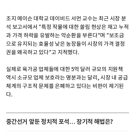
조지 메이슨 대학교 데이비드 서먼 교수는 최근 시장 분
석 보고서에서 "특정 작물에 대한 쏠림 현상은 재고 누적
과 가격 하락을 유발하는 악순환을 부른다"며 "보조금
으로 유지되는 효율성 낮은 농장들이 시장의 가격 결정
권을 왜곡하고 있다"고 지적했다.
실제로 육가공 업체들에 대한 5억 달러 규모의 지원책
역시 소규모 업체 보호라는 명분과는 달리, 시장 내 공급
체계의 구조적 문제를 은폐하고 있다는 비판이 제기된
다.
중간선거 앞둔 정치적 포석… 장기적 해법은?