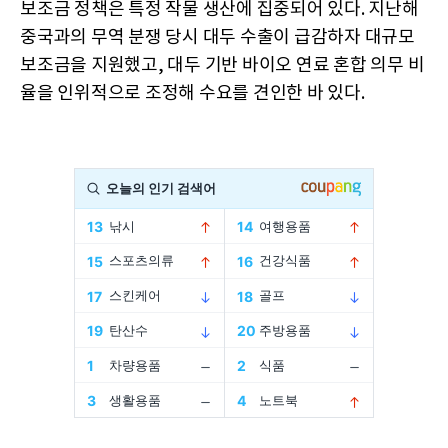
보조금 정책은 특정 작물 생산에 집중되어 있다. 지난해
중국과의 무역 분쟁 당시 대두 수출이 급감하자 대규모
보조금을 지원했고, 대두 기반 바이오 연료 혼합 의무 비
율을 인위적으로 조정해 수요를 견인한 바 있다.