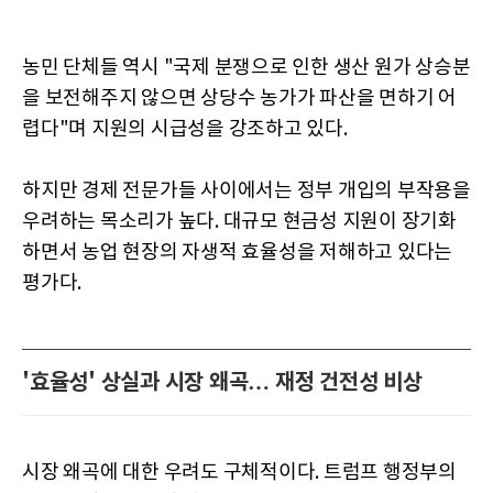
농민 단체들 역시 "국제 분쟁으로 인한 생산 원가 상승분
을 보전해주지 않으면 상당수 농가가 파산을 면하기 어
렵다"며 지원의 시급성을 강조하고 있다.
하지만 경제 전문가들 사이에서는 정부 개입의 부작용을
우려하는 목소리가 높다. 대규모 현금성 지원이 장기화
하면서 농업 현장의 자생적 효율성을 저해하고 있다는
평가다.
'효율성' 상실과 시장 왜곡… 재정 건전성 비상
시장 왜곡에 대한 우려도 구체적이다. 트럼프 행정부의