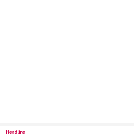
Headline