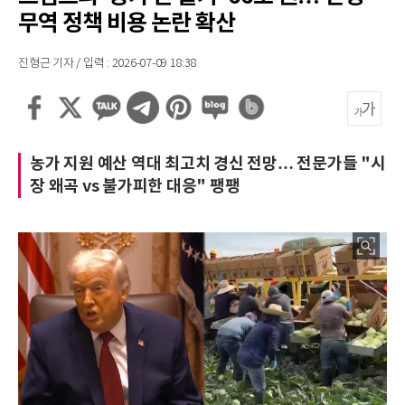
무역 정책 비용 논란 확산
진형근 기자 / 입력 : 2026-07-09 18:38
농가 지원 예산 역대 최고치 경신 전망… 전문가들 "시
장 왜곡 vs 불가피한 대응" 팽팽