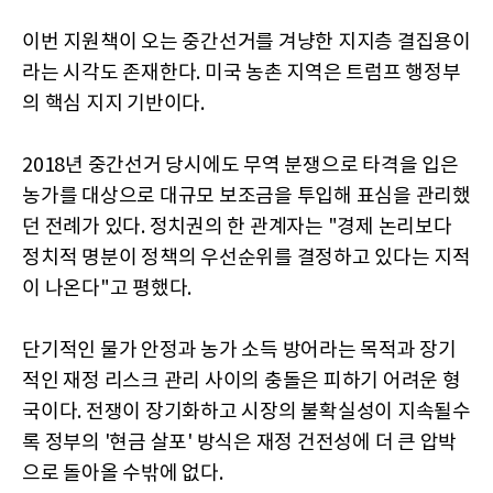
이번 지원책이 오는 중간선거를 겨냥한 지지층 결집용이
라는 시각도 존재한다. 미국 농촌 지역은 트럼프 행정부
의 핵심 지지 기반이다.
2018년 중간선거 당시에도 무역 분쟁으로 타격을 입은
농가를 대상으로 대규모 보조금을 투입해 표심을 관리했
던 전례가 있다. 정치권의 한 관계자는 "경제 논리보다
정치적 명분이 정책의 우선순위를 결정하고 있다는 지적
이 나온다"고 평했다.
단기적인 물가 안정과 농가 소득 방어라는 목적과 장기
적인 재정 리스크 관리 사이의 충돌은 피하기 어려운 형
국이다. 전쟁이 장기화하고 시장의 불확실성이 지속될수
록 정부의 '현금 살포' 방식은 재정 건전성에 더 큰 압박
으로 돌아올 수밖에 없다.