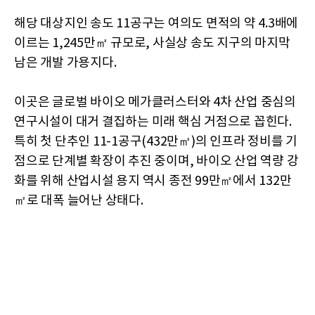
해당 대상지인 송도 11공구는 여의도 면적의 약 4.3배에
이르는 1,245만㎡ 규모로, 사실상 송도 지구의 마지막
남은 개발 가용지다.
이곳은 글로벌 바이오 메가클러스터와 4차 산업 중심의
연구시설이 대거 결집하는 미래 핵심 거점으로 꼽힌다.
특히 첫 단추인 11-1공구(432만㎡)의 인프라 정비를 기
점으로 단계별 확장이 추진 중이며, 바이오 산업 역량 강
화를 위해 산업시설 용지 역시 종전 99만㎡에서 132만
㎡로 대폭 늘어난 상태다.