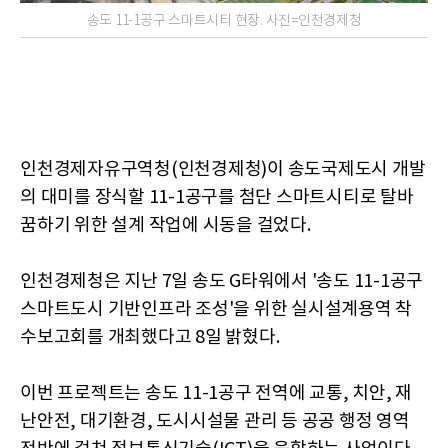
송도 11-1공구 스마트시티 현장. 사진=인천경제청
인천경제자유구역청(인천경제청)이 송도국제도시 개발
의 대미를 장식할 11-1공구를 첨단 스마트시티로 탈바
꿈하기 위한 설계 작업에 시동을 걸었다.
인천경제청은 지난 7일 송도 G타워에서 '송도 11-1공구
스마트도시 기반인프라 조성'을 위한 실시설계용역 착
수보고회를 개최했다고 8일 밝혔다.
이번 프로젝트는 송도 11-1공구 전역에 교통, 치안, 재
난안전, 대기환경, 도시시설물 관리 등 공공 행정 영역