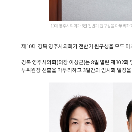
10대 영주시의회가 8일 전반기 원구성을 마무리하고
제10대 경북 영주시의회가 전반기 원구성을 모두 마
경북 영주시의회(의장 이상근)는 8일 열린 제302회
부위원장 선출을 마무리하고 3일간의 임시회 일정을