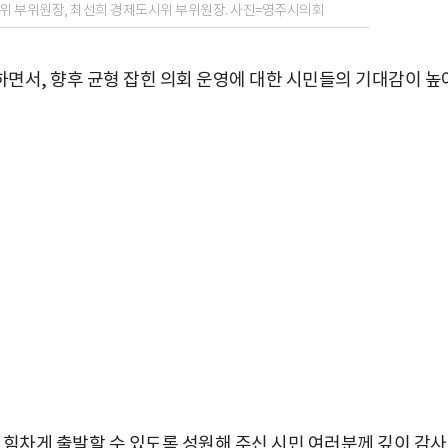
위 부위원장, 최선희 경제도시위 부위원장. 사진=영주시의회
면서, 향후 균형 잡힌 의회 운영에 대한 시민들의 기대감이 높
 힘차게 출발할 수 있도록 성원해 주신 시민 여러분께 깊이 감