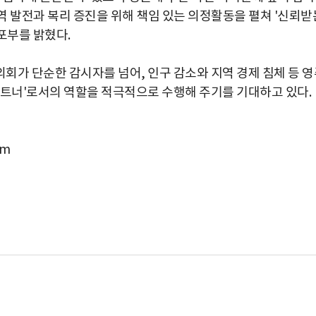
역 발전과 복리 증진을 위해 책임 있는 의정활동을 펼쳐 '신뢰받
포부를 밝혔다.
회가 단순한 감시자를 넘어, 인구 감소와 지역 경제 침체 등 영
파트너'로서의 역할을 적극적으로 수행해 주기를 기대하고 있다.
om