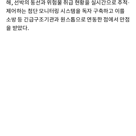
해, 선박의 동선과 위험물 취급 현황을 실시간으로 추적·
제어하는 첨단 모니터링 시스템을 독자 구축하고 이를
소방 등 긴급구조기관과 원스톱으로 연동한 점에서 만점
을 받았다.