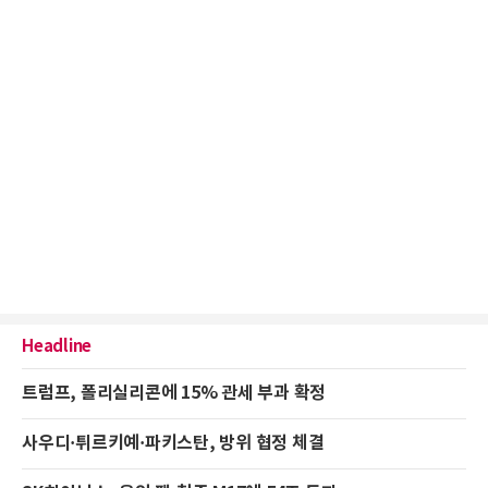
Headline
트럼프, 폴리실리콘에 15% 관세 부과 확정
사우디·튀르키예·파키스탄, 방위 협정 체결