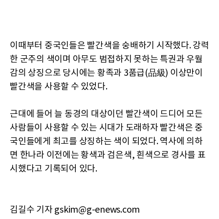
이때부터 중국인들은 빨간색을 숭배하기 시작했다. 강력
한 군주의 색이며 아무도 범접하지 못하는 특권과 우월
감의 상징으로 당시에는 황족과 3품급(品級) 이상만이
빨간색을 사용할 수 있었다.
근대에 들어 늘 동경의 대상이던 빨간색이 드디어 모든
사람들이 사용할 수 있는 시대가 도래하자 빨간색은 중
국인들에게 최고를 상징하는 색이 되었다. 역사에 의하
면 한나라 이전에는 황색과 검은색, 흰색으로 경사를 표
시했다고 기록되어 있다.
김길수 기자 gskim@g-enews.com