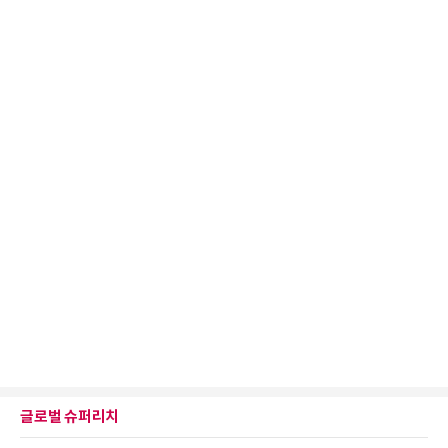
글로벌 슈퍼리치