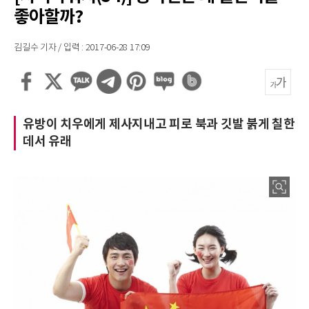
좋아할까?
김길수 기자 / 입력 : 2017-06-28 17:09
유방이 치우에게 제사지내고 피로 북과 깃발 붉게 칠한
데서 유래