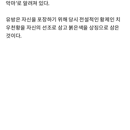
악마'로 알려져 있다.
유방은 자신을 포장하기 위해 당시 전설적인 황제인 치
우천황을 자신의 선조로 삼고 붉은색을 상징으로 삼은
것이다.