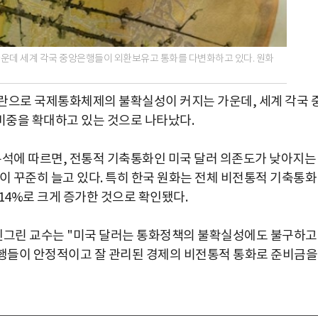
운데 세계 각국 중앙은행들이 외환보유고 통화를 다변화하고 있다. 원화
란으로 국제통화체제의 불확실성이 커지는 가운데, 세계 각국 
비중을 확대하고 있는 것으로 나타났다.
분석에 따르면, 전통적 기축통화인 미국 달러 의존도가 낮아지는
이 꾸준히 늘고 있다. 특히 한국 원화는 전체 비전통적 기축통화
 14%로 크게 증가한 것으로 확인됐다.
켄그린 교수는 "미국 달러는 통화정책의 불확실성에도 불구하고
행들이 안정적이고 잘 관리된 경제의 비전통적 통화로 준비금을