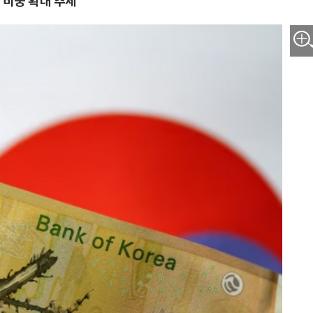
 비중 확대 추세