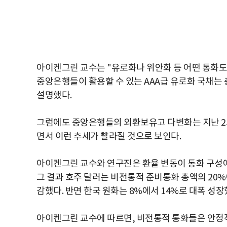
아이켄그린 교수는 "유로화나 위안화 등 어떤 통화도
중앙은행들이 활용할 수 있는 AAA급 유로화 국채는
설명했다.
그럼에도 중앙은행들의 외환보유고 다변화는 지난 25
면서 이런 추세가 빨라질 것으로 보인다.
아이켄그린 교수와 연구진은 환율 변동이 통화 구성에
그 결과 호주 달러는 비전통적 준비통화 총액의 20%에
감했다. 반면 한국 원화는 8%에서 14%로 대폭 성장
아이켄그린 교수에 따르면, 비전통적 통화들은 안정적