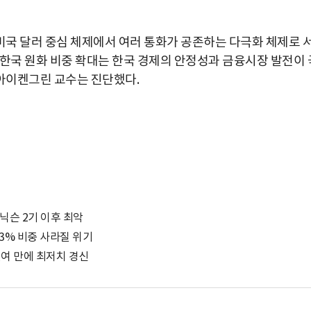
국 달러 중심 체제에서 여러 통화가 공존하는 다극화 체제로 
 한국 원화 비중 확대는 한국 경제의 안정성과 금융시장 발전이 
아이켄그린 교수는 진단했다.
년 닉슨 2기 이후 최악
 43% 비중 사라질 위기
3년여 만에 최저치 경신