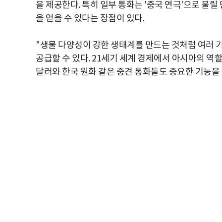
을 제공한다. 특히 일부 통화는 '중국 연극'으로 불
을 얻을 수 있다는 장점이 있다.
"
생물 다양성이 강한 생태계를 만드는 것처럼
여러 
공급할 수 있다
. 21
세기 세계 경제에서 아시아의 역할
달러와 한국 원화 같은 중견 통화들도 중요한 기능을