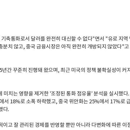
 기축통화로서 달러를 완전히 대신할 수 없다"면서 "유로 지역 
 충분치 않고, 중국 금융시장은 아직 완전히 개방되지 않았다"고
년간 꾸준히 진행돼 왔으며, 최근 미국의 정책 불확실성이 커
 미치는 영향을 제거한 '조정된 통화 점유율' 분석을 실시했다.
서 18%로 소폭 하락했고, 중국 위안화는 25%에서 17%로 
했다.
이고 잘 관리된 경제를 반영할 뿐만 아니라 다변화에 따른 이