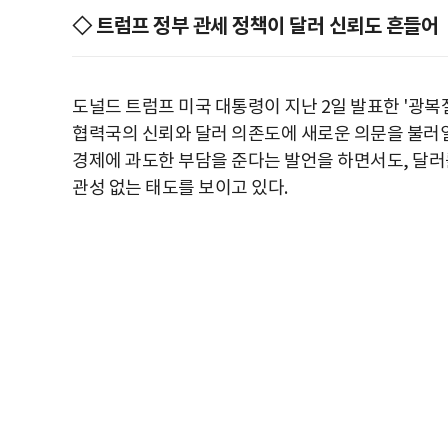
◇ 트럼프 정부 관세 정책이 달러 신뢰도 흔들어
도널드 트럼프 미국 대통령이 지난 2일 발표한 '광복절(L
협력국의 신뢰와 달러 의존도에 새로운 의문을 불러일
경제에 과도한 부담을 준다는 발언을 하면서도, 달러
관성 없는 태도를 보이고 있다.