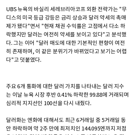
UBS 뉴욕의 바실리 세레브리아코프 외환 전략가는 "무
디스의 미국 등급 강등은 금리 상승과 달러 약세의 촉매
제가 됐다"면서 "현재 채권 수익률은 고점에서 다소 하
락했지만 달러는 여전히 약세를 보이고 있다"고 분석했
다. 그는 이어 "달러 매도에 대한 기본적인 편향이 여전
히 존재하며, 이 같은 분위기가 바뀌었다고 보기는 어렵
다"고 덧붙였다.
주요 6개 통화에 대한 달러 가치를 나타내는 달러 지수
는 이날 뉴욕 시장 후반 0.41% 하락한 99.88에 거래되며
심리적 지지선인 100선을 다시 내줬다.
달러화는 엔화에 대해서도 최근 6거래일 중 5거래일 동
안 하락하며 약 2주 만에 최저치인 144.095엔까지 저점