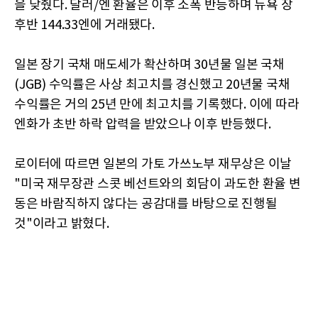
을 낮췄다. 달러/엔 환율은 이후 소폭 반등하며 뉴욕 장
후반 144.33엔에 거래됐다.
일본 장기 국채 매도세가 확산하며 30년물 일본 국채
(JGB) 수익률은 사상 최고치를 경신했고 20년물 국채
수익률은 거의 25년 만에 최고치를 기록했다. 이에 따라
엔화가 초반 하락 압력을 받았으나 이후 반등했다.
로이터에 따르면 일본의 가토 가쓰노부 재무상은 이날
"미국 재무장관 스콧 베선트와의 회담이 과도한 환율 변
동은 바람직하지 않다는 공감대를 바탕으로 진행될
것"이라고 밝혔다.