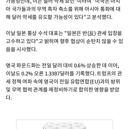
가능성인데, 이는 달러 약세 요인"이라며 "미국은 아시
아 국가들과의 무역 흑자 축소를 위해 아시아 통화에 대
해 달러 약세를 유도할 가능성이 있다"고 분석했다.
이날 일본 통상 수석 대표는 "일본은 반(反) 관세 입장을
고수하고 있다"고 밝히며 향후 협상이 순탄치 않을 수 있
음을 시사했다.
영국 파운드화는 전일 달러 대비 0.6% 상승한 데 이어,
이날도 0.2% 오른 1.3387달러를 기록했다. 트럼프의 관
세 정책 여파 속에 영국이 전일 유럽연합(EU)과의 방위
및 무역 협력 관계를 재정비하기로 합의한 영향을 받았
다.