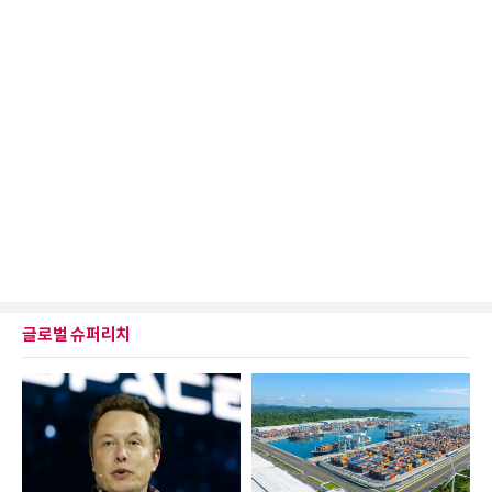
글로벌 슈퍼리치