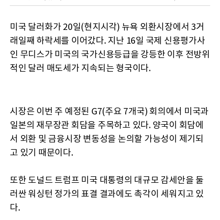
미국 달러화가 20일(현지시각) 뉴욕 외환시장에서 3거
래일째 하락세를 이어갔다. 지난 16일 국제 신용평가사
인 무디스가 미국의 국가신용등급을 강등한 이후 전방위
적인 달러 매도세가 지속되는 형국이다.
시장은 이번 주 예정된 G7(주요 7개국) 회의에서 미국과
일본의 재무장관 회담을 주목하고 있다. 양국이 회담에
서 외환 및 금융시장 변동성을 논의할 가능성이 제기되
고 있기 때문이다.
또한 도널드 트럼프 미국 대통령의 대규모 감세안을 둘
러싼 워싱턴 정가의 표결 결과에도 촉각이 세워지고 있
다.