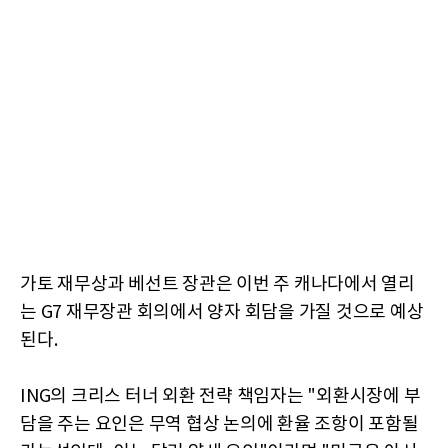
가토 재무상과 베선트 장관은 이번 주 캐나다에서 열리
는 G7 재무장관 회의에서 양자 회담을 가질 것으로 예상
된다.
ING의 크리스 터너 외환 전략 책임자는 "외환시장에 부
담을 주는 요인은 무역 협상 논의에 환율 조항이 포함될