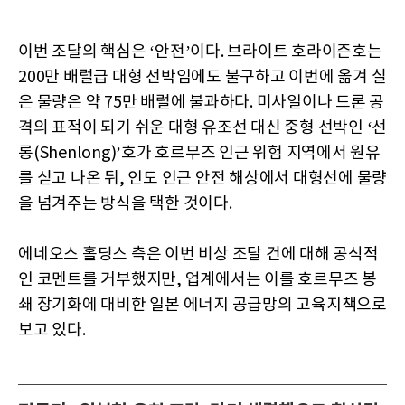
이번 조달의 핵심은 ‘안전’이다. 브라이트 호라이즌호는
200만 배럴급 대형 선박임에도 불구하고 이번에 옮겨 실
은 물량은 약 75만 배럴에 불과하다. 미사일이나 드론 공
격의 표적이 되기 쉬운 대형 유조선 대신 중형 선박인 ‘선
롱(Shenlong)’호가 호르무즈 인근 위험 지역에서 원유
를 싣고 나온 뒤, 인도 인근 안전 해상에서 대형선에 물량
을 넘겨주는 방식을 택한 것이다.
에네오스 홀딩스 측은 이번 비상 조달 건에 대해 공식적
인 코멘트를 거부했지만, 업계에서는 이를 호르무즈 봉
쇄 장기화에 대비한 일본 에너지 공급망의 고육지책으로
보고 있다.