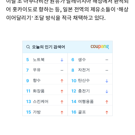
이달 초 아부다비산 원유가 말레이시아 해상에서 환적되
어 홋카이도로 향하는 등, 일본 전역의 제유소들이 ‘해상
이어달리기’ 조달 방식을 적극 채택하고 있다.