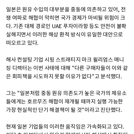
일본은 원유 수입의 대부분을 중동에 의존하고 있어, 전
쟁 여파로 해협이 막히면 국가 경제가 마비될 위험이 크
다. 기존 대체 경로인 UAE 푸자이라항 등도 안전이 불확
실해지면서 이러한 해상 환적 방식이 유일한 대안으로
떠오르고 있다.
해사 컨설팅 기업 시핑 스트래티지 마크 윌리엄스 매니
징 디렉터는 이번 사태에 대해 "다른 구매자들이 이와 같
은 회피책을 시도하지 못할 이유가 없다"고 분석했다.
그는 "일본처럼 중동 원유 의존도가 높은 국가의 제유소
들에게는 호르무즈 해협이 재개될 때까지 실행 가능한
가장 현실적인 단기 해결책이 될 것"이라고 진단했다.
현재 일본 기업들의 이러한 움직임은 가속화되고 있다.