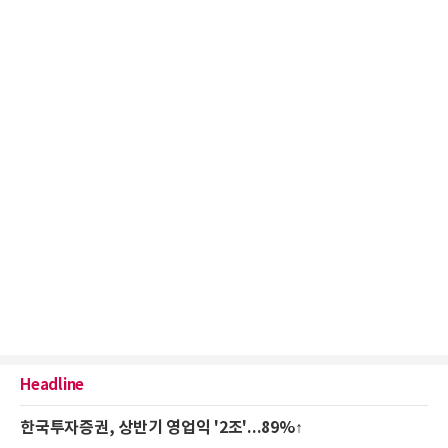
Headline
한국투자증권, 상반기 영업익 '2조'...89%↑