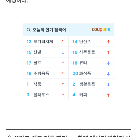
예정이다.