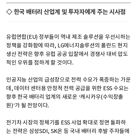
◇ 한국 배터리 산업계 및 투자자에게 주는 시사점
유럽연합(EU) 정부들이 역내 제조 솔루션을 우선시하는
정책을 강화함에 따라, LG에너지솔루션의 폴란드 현지
생산 전략은 향후 유럽 공공 입찰에서 경쟁사 대비 압도
적인 우위를 점하게 할 것이다.
인공지능 산업의 급성장으로 전력 수요가 폭증하는 가운
데, 데이터 센터용 안정적 전력 공급을 위한 ESS 수요는
향후 한국 배터리 업계의 새로운 ‘캐시카우(수익창출
원)’가 될 전망이다.
전기차 시장의 정체기를 ESS 사업 확대로 정면 돌파하
는 전략은 삼성SDI, SK온 등 국내 배터리 후발 주자들에