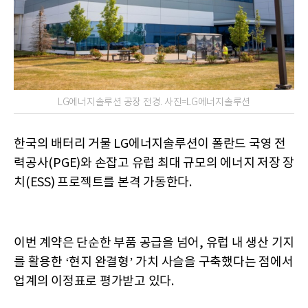
LG에너지솔루션 공장 전경. 사진=LG에너지솔루션
한국의 배터리 거물 LG에너지솔루션이 폴란드 국영 전
력공사(PGE)와 손잡고 유럽 최대 규모의 에너지 저장 장
치(ESS) 프로젝트를 본격 가동한다.
이번 계약은 단순한 부품 공급을 넘어, 유럽 내 생산 기지
를 활용한 ‘현지 완결형’ 가치 사슬을 구축했다는 점에서
업계의 이정표로 평가받고 있다.