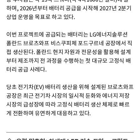
하며, 2026년부터 배터리 공급을 시작해 2027년 2분기
상업 운영을 목표로 하고 있다.
이번 프로젝트에 공급되는 배터리는 LG에너지솔루션
폴란드 브로츠와프 비스쿠피체 포드구르네 공장에서 직
접 생산된다. 폴란드 현지 자원과 전문성을 활용해 설계
부터 제조까지 전 과정을 수행하는 첫 대규모 고정식 배
터리 공급 사례다.
당초 전기차(EV) 배터리 생산을 위해 설계된 브로츠와프
공장은 최근 전기차 시장의 일시적 둔화와 에너지 저장
시장의 급성장에 따라 고정식 배터리 생산 체제로 빠르
게 전환하며 유연하게 대응하고 있다.