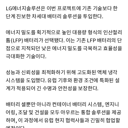
LG에너지솔루션은 이번 프로젝트에 기존 기술보다 한
단계 진보한 차세대 배터리 솔루션을 투입한다.
에너지 밀도를 획기적으로 높인 대용량 형식의 인산철리
튬(LFP) 배터리가 선택됐다. 이는 기존 LFP 배터리의 단
점으로 지적되던 낮은 에너지 밀도를 극복하고 효율성을
극대화한 기술이다.
성능과 신뢰성을 최적화하기 위해 고도화된 액체 냉각
시스템을 도입했다. 유럽 기후와 환경 조건에 특화된 설
계가 적용되어 긴 수명과 안전성을 보장한다.
배터리 셀뿐만 아니라 컨테이너 배터리 시스템, 엔지니
어링, 조달 및 건설을 모두 아우르는 통합 솔루션을 제공
하며, 이 과정에서 유럽 현지 협력사들과 긴밀히 협업할