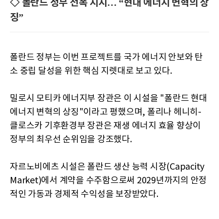
◇ 폴란드 정부 전폭 지지… “현대 에너지 변혁의 상
징”
폴란드 정부는 이번 프로젝트를 국가 에너지 안보와 탄
소 중립 달성을 위한 핵심 지렛대로 보고 있다.
밀로시 모티카 에너지부 장관은 이 시설을 "폴란드 현대
에너지 변혁의 상징"이라고 평했으며, 폴리나 헤니히-
클로스카 기후환경부 장관은 재생 에너지 효율 향상이
정부의 최우선 순위임을 강조했다.
자르노비에츠 시설은 폴란드 생산 능력 시장(Capacity
Market)에서 계약을 수주함으로써 2029년까지의 안정
적인 가동과 경제적 수익성을 보장받았다.