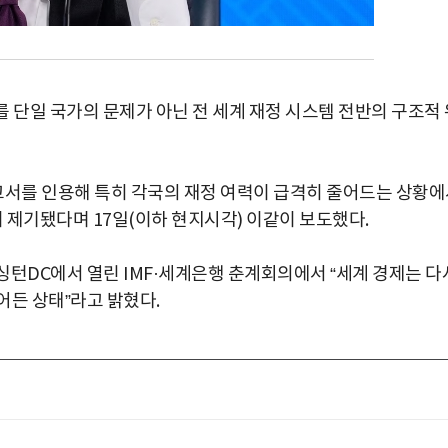
 단일 국가의 문제가 아닌 전 세계 재정 시스템 전반의 구조적 
고서를 인용해 특히 각국의 재정 여력이 급격히 줄어드는 상황
이 제기됐다며 17일(이하 현지시각) 이같이 보도했다.
워싱턴DC에서 열린 IMF·세계은행 춘계회의에서 “세계 경제는 다
어든 상태”라고 밝혔다.