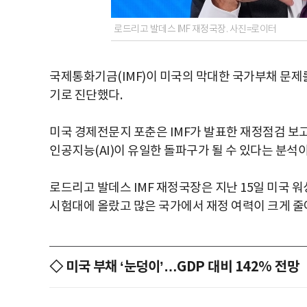
로드리고 발데스 IMF 재정국장. 사진=로이터
국제통화기금(IMF)이 미국의 막대한 국가부채 문제를
기로 진단했다.
미국 경제전문지 포춘은 IMF가 발표한 재정점검 보
인공지능(AI)이 유일한 돌파구가 될 수 있다는 분석
로드리고 발데스 IMF 재정국장은 지난 15일 미국 
시험대에 올랐고 많은 국가에서 재정 여력이 크게 줄
◇ 미국 부채 ‘눈덩이’…GDP 대비 142% 전망