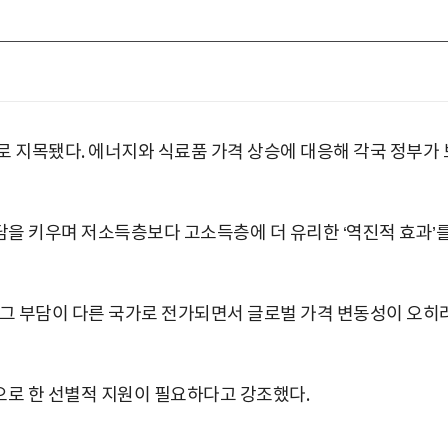
로 지목됐다. 에너지와 식료품 가격 상승에 대응해 각국 정부가 
담을 키우며 저소득층보다 고소득층에 더 유리한 ‘역진적 효과’
 그 부담이 다른 국가로 전가되면서 글로벌 가격 변동성이 오히
으로 한 선별적 지원이 필요하다고 강조했다.