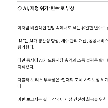
◇ AI, 재정 위기 ‘변수’로 부상
이처럼 비관적인 전망 속에서도 AI는 유일한 변수로 
IMF는 AI가 생산성 향상, 세수 관리 개선, 공공서
평가했다.
다만 동시에 AI가 노동시장 충격과 소득 불평등 확대
지적됐다.
다블라-노리스 부국장은 “현재의 조세·사회보장 체계
다.
이번 보고서는 결국 각국이 재정 건전성 회복을 위한