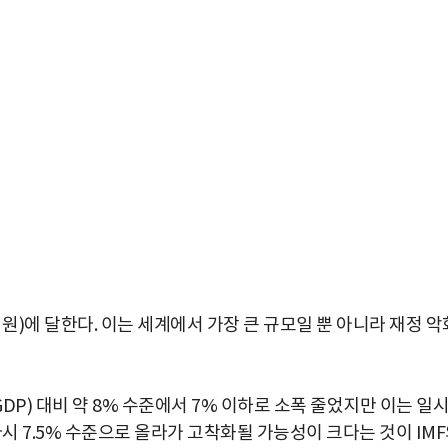
 원)에 달한다. 이는 세계에서 가장 큰 규모일 뿐 아니라 재정 악
P) 대비 약 8% 수준에서 7% 이하로 소폭 줄었지만 이는 일
시 7.5% 수준으로 올라가 고착화될 가능성이 크다는 것이 IM