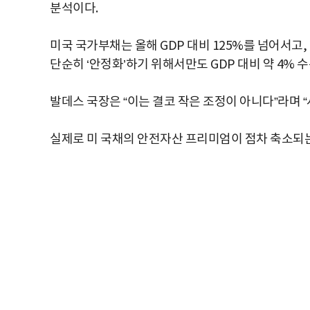
분석이다.
미국 국가부채는 올해 GDP 대비 125%를 넘어서고,
단순히 ‘안정화’하기 위해서만도 GDP 대비 약 4%
발데스 국장은 “이는 결코 작은 조정이 아니다”라며 
실제로 미 국채의 안전자산 프리미엄이 점차 축소되는