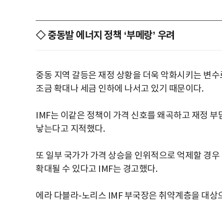
◇ 중동발 에너지 정책 ‘부메랑’ 우려
중동 지역 갈등은 재정 상황을 더욱 악화시키는 변수
조금 확대나 세금 인하에 나서고 있기 때문이다.
IMF는 이같은 정책이 가격 신호를 왜곡하고 재정 부
낳는다고 지적했다.
또 일부 국가가 가격 상승을 인위적으로 억제할 경우
확대될 수 있다고 IMF는 경고했다.
에라 다블라-노리스 IMF 부국장은 취약계층을 대상