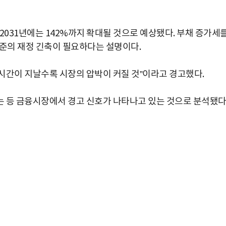
 2031년에는 142%까지 확대될 것으로 예상됐다. 부채 증가세
 수준의 재정 긴축이 필요하다는 설명이다.
“시간이 지날수록 시장의 압박이 커질 것”이라고 경고했다.
 등 금융시장에서 경고 신호가 나타나고 있는 것으로 분석됐다