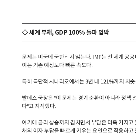
◇ 세계 부채, GDP 100% 돌파 임박
문제는 미국에 국한되지 않는다. IMF는 전 세계 공공
이는 기존 예상보다 빠른 속도다.
특히 극단적 시나리오에서는 3년 내 121%까지 치솟
발데스 국장은 “이 문제는 경기 순환이 아니라 정책 
다”고 지적했다.
여기에 금리 상승까지 겹치면서 부담은 더욱 커지고 
채의 이자 부담을 빠르게 키우는 요인으로 작용하고 