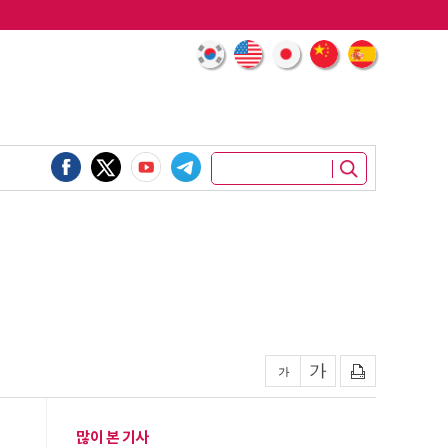
많이 본 기사