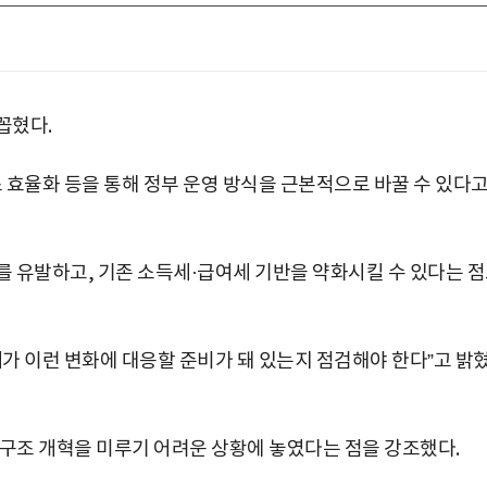
꼽혔다.
비스 효율화 등을 통해 정부 운영 방식을 근본적으로 바꿀 수 있다
를 유발하고, 기존 소득세·급여세 기반을 약화시킬 수 있다는 
가 이런 변화에 대응할 준비가 돼 있는지 점검해야 한다”고 밝
 구조 개혁을 미루기 어려운 상황에 놓였다는 점을 강조했다.