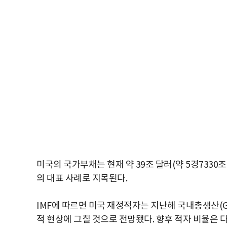
미국의 국가부채는 현재 약 39조 달러(약 5경7330조
의 대표 사례로 지목된다.
IMF에 따르면 미국 재정적자는 지난해 국내총생산(GD
적 현상에 그칠 것으로 전망됐다. 향후 적자 비율은 다