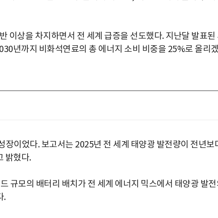
반 이상을 차지하면서 전 세계 급증을 선도했다. 지난달 발표된
 2030년까지 비화석연료의 총 에너지 소비 비중을 25%로 올리
성장이었다. 보고서는 2025년 전 세계 태양광 발전량이 전년보
고 밝혔다.
리드 규모의 배터리 배치가 전 세계 에너지 믹스에서 태양광 발전
.