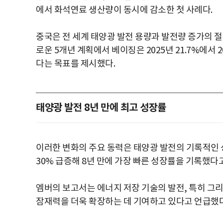
에서 화석연료 생산량이 동시에 감소한 첫 사례다.
중국은 전 세계 태양광 발전 용량과 발전량 증가의 절
로운 5개년 계획에서 베이징은 2025년 21.7%에서
다는 목표를 제시했다.
태양광 발전 8년 만에 최고 성장률
이러한 변화의 주요 동력은 태양광 발전의 기록적인 
30% 급증해 8년 만에 가장 빠른 성장률을 기록했다
엠버의 보고서는 에너지 저장 기술의 발전, 특히 그
잠재력을 더욱 확장하는 데 기여하고 있다고 언급했다