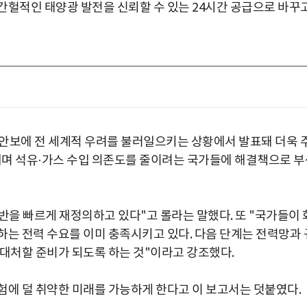
간헐적인 태양광 발전을 신뢰할 수 있는 24시간 공급으로 바꾸
안보에 전 세계적 우려를 불러일으키는 상황에서 발표돼 더욱 
다지며 석유·가스 수입 의존도를 줄이려는 국가들에 해결책으로 부
을 빠르게 재정의하고 있다"고 롤라는 말했다. 또 "국가들이 
하는 전력 수요를 이미 충족시키고 있다. 다음 단계는 전력망과 
 대처할 준비가 되도록 하는 것"이라고 강조했다.
험에 덜 취약한 미래를 가능하게 한다고 이 보고서는 덧붙였다.