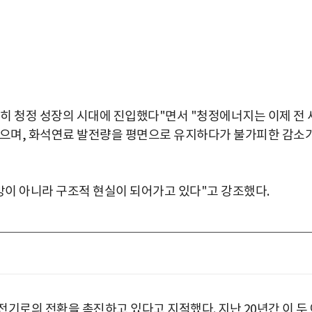
히 청정 성장의 시대에 진입했다"면서 "청정에너지는 이제 전 
있으며, 화석연료 발전량을 평면으로 유지하다가 불가피한 감소
망이 아니라 구조적 현실이 되어가고 있다"고 강조했다.
기로의 전환을 촉진하고 있다고 지적했다. 지난 20년간 이 두