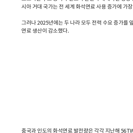
시아 거대 국가는 전 세계 화석연료 사용 증가에 가장
그러나 2025년에는 두 나라 모두 전력 수요 증가를
연료 생산이 감소했다.
중국과 인도의 화석연료 발전량은 각각 지난해 56TWh