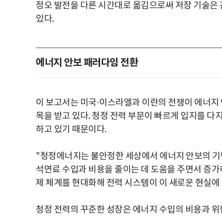
정오 발전을 다른 시간대로 옮김으로써 저장 기술은 
있다.
에너지 안보 패러다임 전환
이 보고서는 미국·이스라엘과 이란의 전쟁이 에너지 
목을 받고 있다. 청정 전력 부문이 빠르게 입지를 
하고 있기 때문이다.
"청정에너지는 불안정한 세상에서 에너지 안보의 기반
석연료 수입과 비용을 줄이는 데 도움을 주면서 증가
제 체계를 현대화해 전력 시스템이 이 새로운 현실에
청정 전력의 꾸준한 성장은 에너지 수입의 비용과 위