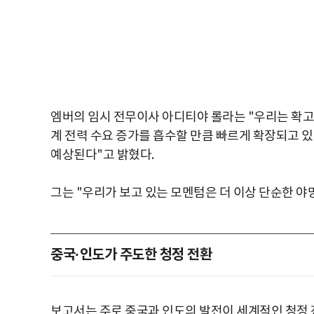
엠버의 임시 전무이사 아디티야 롤라는 "우리는 확고
계 전력 수요 증가를 흡수할 만큼 빠르게 확장되고 
예상된다"고 밝혔다.
그는 "우리가 보고 있는 모멘텀은 더 이상 단순한 야
중국·인도가 주도한 청정 전환
보고서는 주로 중국과 인도의 발전이 세계적인 청정 전