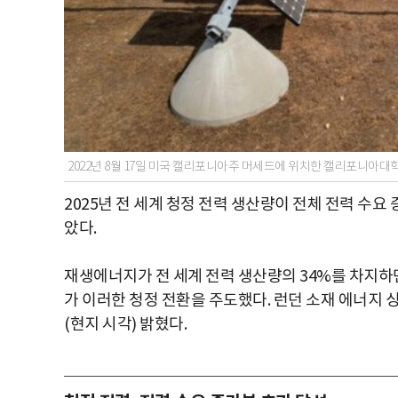
2022년 8월 17일 미국 캘리포니아주 머세드에 위치한 캘리포니아대
2025년 전 세계 청정 전력 생산량이 전체 전력 수
았다.
재생에너지가 전 세계 전력 생산량의 34%를 차지하면
가 이러한 청정 전환을 주도했다. 런던 소재 에너지 싱
(현지 시각) 밝혔다.