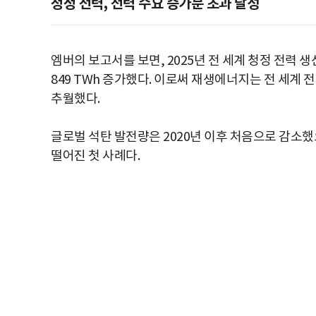
청정 전력, 전력 수요 증가분 초과 달성
엠버의 보고서를 보면, 2025년 전 세계 청정 전력 
849 TWh 증가했다. 이로써 재생에너지는 전 세계 
추월했다.
글로벌 석탄 발전량은 2020년 이후 처음으로 감소했
떨어진 첫 사례다.