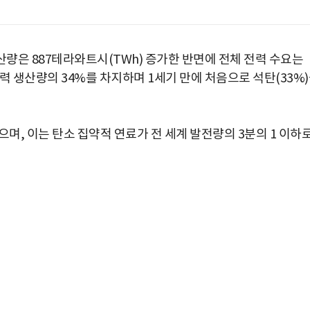
생산량은 887테라와트시(TWh) 증가한 반면에 전체 전력 수요는
전력 생산량의 34%를 차지하며 1세기 만에 처음으로 석탄(33%
으며, 이는 탄소 집약적 연료가 전 세계 발전량의 3분의 1 이하