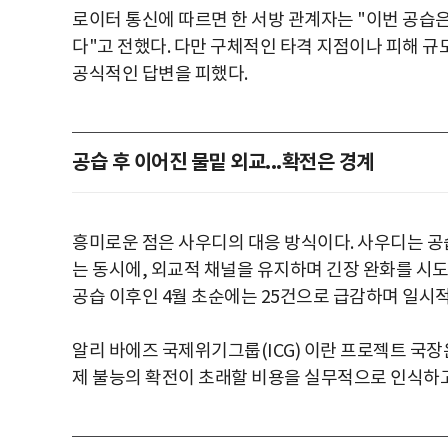
로이터 통신에 따르면 한 서방 관계자는 "이번 공습은
다"고 전했다. 다만 구체적인 타격 지점이나 피해 규
공식적인 답변을 피했다.
공습 후 이어진 물밑 외교...확전은 경계
흥미로운 점은 사우디의 대응 방식이다. 사우디는 공
는 동시에, 외교적 채널을 유지하며 긴장 완화를 시도했
공습 이후인 4월 초순에는 25건으로 급감하며 일시
알리 바에즈 국제위기그룹(ICG) 이란 프로젝트 국장
제 불능의 확전이 초래할 비용을 실무적으로 인식하