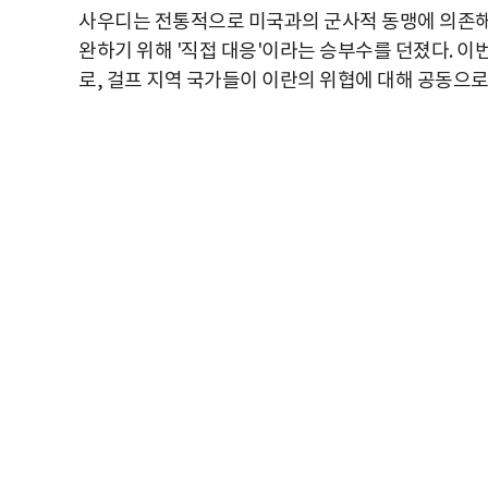
사우디는 전통적으로 미국과의 군사적 동맹에 의존해 
완하기 위해 '직접 대응'이라는 승부수를 던졌다. 이
로, 걸프 지역 국가들이 이란의 위협에 대해 공동으