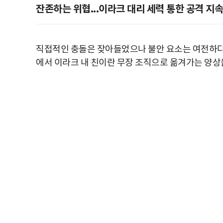
잔존하는 위협...이라크 대리 세력 통한 공격 지속
직접적인 충돌은 잦아들었으나 불안 요소는 여전하다.
에서 이라크 내 친이란 무장 조직으로 옮겨가는 양상