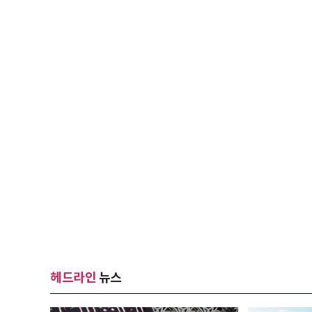
헤드라인
뉴스