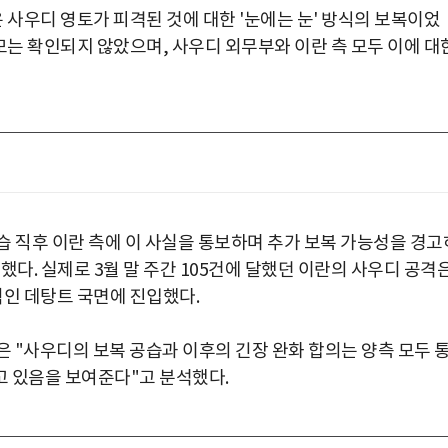
 사우디 영토가 피격된 것에 대한 '눈에는 눈' 방식의 보복이었
모는 확인되지 않았으며, 사우디 외무부와 이란 측 모두 이에 대
습 직후 이란 측에 이 사실을 통보하며 추가 보복 가능성을 경고
다. 실제로 3월 말 주간 105건에 달했던 이란의 사우디 공격은
적인 데탕트 국면에 진입했다.
은 "사우디의 보복 공습과 이후의 긴장 완화 합의는 양측 모두 
고 있음을 보여준다"고 분석했다.