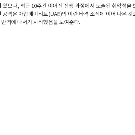
왔으나, 최근 10주간 이어진 전쟁 과정에서 노출된 취약점을 
번 공격은 아랍에미리트(UAE)의 이란 타격 소식에 이어 나온 것
로 반격에 나서기 시작했음을 보여준다.