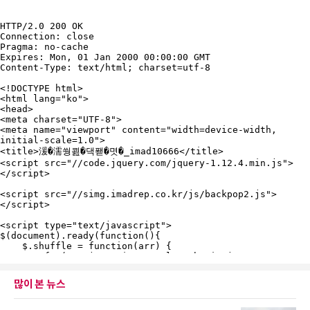
많이 본 뉴스