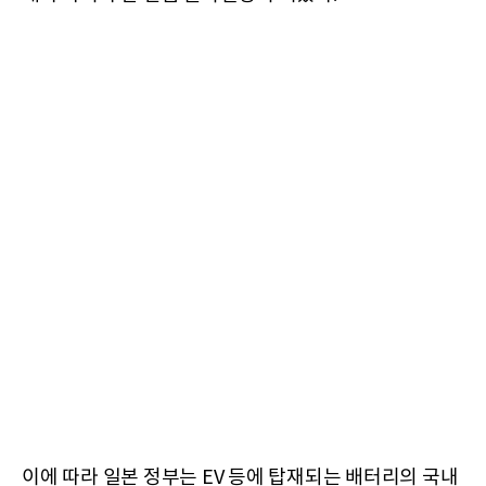
이에 따라 일본 정부는 EV 등에 탑재되는 배터리의 국내