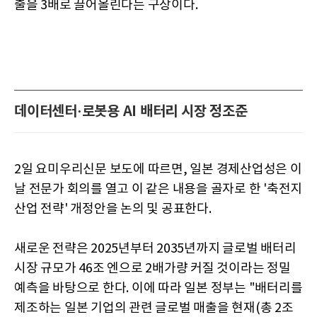
출을 3배로 끌어올린다는 구상이다.
데이터센터·로봇용 AI 배터리 시장 정조준
2일 요미우리신문 보도에 따르면, 일본 경제산업성은 이
날 전문가 회의를 열고 이 같은 내용을 골자로 한 '축전지
산업 전략' 개정안을 논의 및 공표한다.
새로운 전략은 2025년부터 2035년까지 글로벌 배터리
시장 규모가 46조 엔으로 2배가량 커질 것이라는 정밀
예측을 바탕으로 한다. 이에 따라 일본 정부는 "배터리를
제조하는 일본 기업의 관련 글로벌 매출을 현재(총 2조