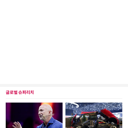
글로벌 슈퍼리치