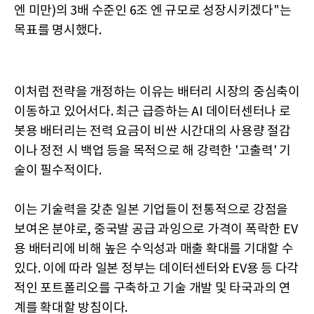
엔 미만)의 3배 수준인 6조 엔 규모로 성장시키겠다"는
목표를 명시했다.
이처럼 전략을 개정하는 이유는 배터리 시장의 중심축이
이동하고 있어서다. 최근 급증하는 AI 데이터센터나 로
봇용 배터리는 전력 요금이 비싼 시간대의 사용량 절감
이나 정전 시 백업 등을 목적으로 해 강력한 '고출력' 기
술이 필수적이다.
이는 기술력을 갖춘 일본 기업들이 전통적으로 강점을
보여온 분야로, 중국발 공급 과잉으로 가격이 폭락한 EV
용 배터리에 비해 높은 수익성과 매출 확대를 기대할 수
있다. 이에 따라 일본 정부는 데이터센터와 EV용 등 다각
적인 포트폴리오를 구축하고 기술 개발 및 타국과의 연
계를 확대할 방침이다.