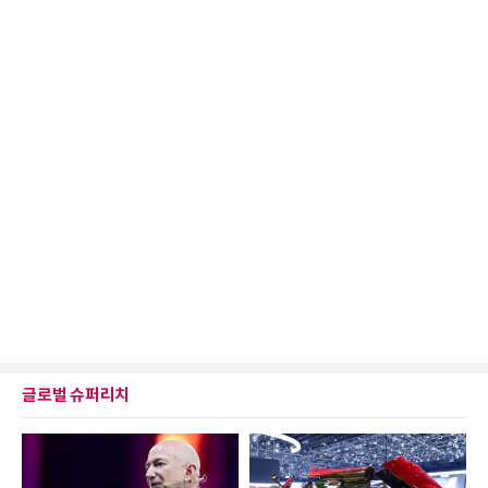
글로벌 슈퍼리치