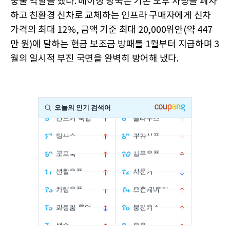
중물 역할을 했다. 베이징 당국은 기존 노후 차량을 폐차
하고 친환경 신차로 교체하는 인프라 구매자에게 신차
가격의 최대 12%, 금액 기준 최대 20,000위안(약 447
만 원)에 달하는 현금 보조금 방패를 1월부터 지급하며 3
월의 일시적 부진 국면을 완벽히 방어해 냈다.