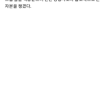
자본을 챙겼다.