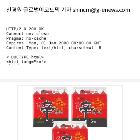
신경원 글로벌이코노믹 기자 shincm@g-enews.com