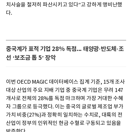
치사슬을 철저히 파산시키고 있다”고 강하게 맹비난했
다.
중국계가 표적 기업 28% 독점... 태양광·반도체·조
선 ‘보조금 톱 5’ 장악
이번 OECD MAGIC 데이터베이스 집계 기준, 15개 조사
대상 산업의 주요 지배 기업 중 중국계 기업은 무려 147
개사로 전체의 28%를 독점 마크하며 가장 거대한 수혜
자 그룹으로 등극했다. 이는 중국의 글로벌 제조업 부가
가치 비중(27%)과 정확히 일치하는 수치로, 대륙의 전
산업이 정부의 인위적인 현금 수혈로 구동되고 있음을
방증한다.