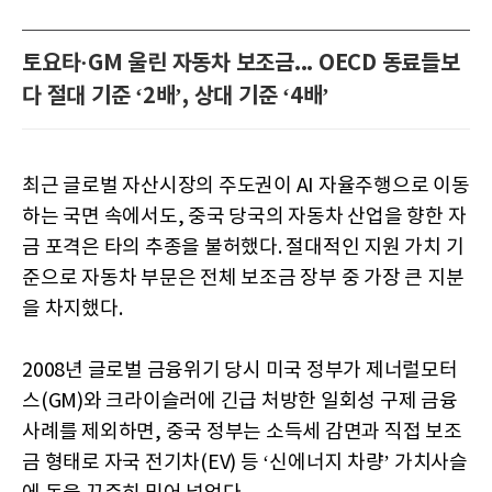
토요타·GM 울린 자동차 보조금... OECD 동료들보
다 절대 기준 ‘2배’, 상대 기준 ‘4배’
최근 글로벌 자산시장의 주도권이 AI 자율주행으로 이동
하는 국면 속에서도, 중국 당국의 자동차 산업을 향한 자
금 포격은 타의 추종을 불허했다. 절대적인 지원 가치 기
준으로 자동차 부문은 전체 보조금 장부 중 가장 큰 지분
을 차지했다.
2008년 글로벌 금융위기 당시 미국 정부가 제너럴모터
스(GM)와 크라이슬러에 긴급 처방한 일회성 구제 금융
사례를 제외하면, 중국 정부는 소득세 감면과 직접 보조
금 형태로 자국 전기차(EV) 등 ‘신에너지 차량’ 가치사슬