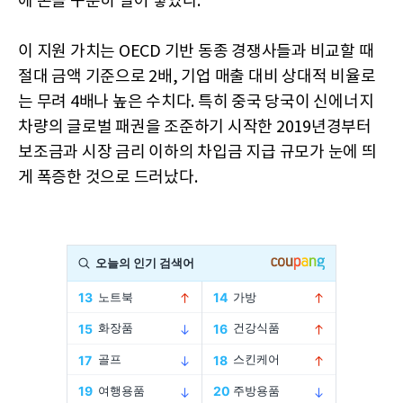
에 돈을 꾸준히 밀어 넣었다.
이 지원 가치는 OECD 기반 동종 경쟁사들과 비교할 때
절대 금액 기준으로 2배, 기업 매출 대비 상대적 비율로
는 무려 4배나 높은 수치다. 특히 중국 당국이 신에너지
차량의 글로벌 패권을 조준하기 시작한 2019년경부터
보조금과 시장 금리 이하의 차입금 지급 규모가 눈에 띄
게 폭증한 것으로 드러났다.