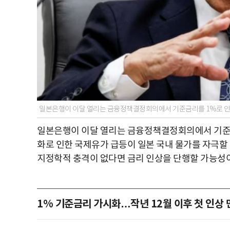
일본은행이 이달 열리는 금융정책결정회의에서 기준금리를 1%로 인상
일본은행이 이달 열리는 금융정책결정회의에서 기준금
화로 인한 국제유가 급등이 일본 국내 물가를 자극할
지정학적 충격이 없다면 금리 인상을 단행할 가능성이
1% 기준금리 가시화…작년 12월 이후 첫 인상