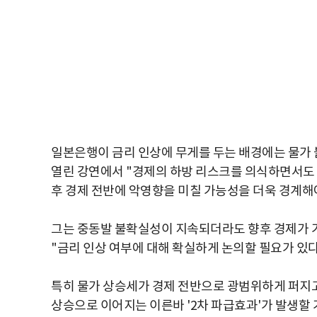
일본은행이 금리 인상에 무게를 두는 배경에는 물가 불
열린 강연에서 "경제의 하방 리스크를 의식하면서도
후 경제 전반에 악영향을 미칠 가능성을 더욱 경계해
그는 중동발 불확실성이 지속되더라도 향후 경제가 
"금리 인상 여부에 대해 확실하게 논의할 필요가 있다
특히 물가 상승세가 경제 전반으로 광범위하게 퍼지
상승으로 이어지는 이른바 '2차 파급효과'가 발생할