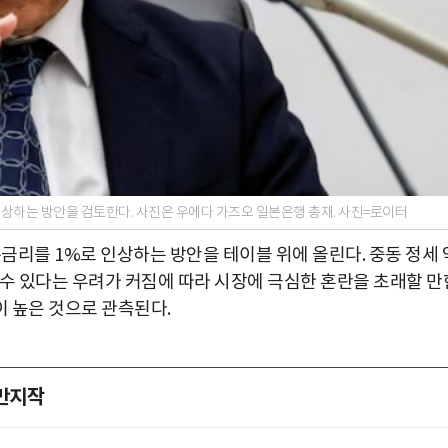
하는 방안을 검토한다. 사진은 우에다 가즈오 일본은행 총재. 사진=로이터
리를 1%로 인상하는 방안을 테이블 위에 올린다. 중동 정세 
 수 있다는 우려가 커짐에 따라 시장에 극심한 혼란을 초래할 만
 높은 것으로 관측된다.
 만지작