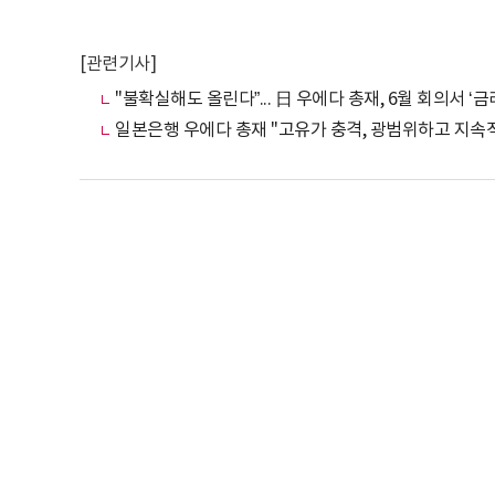
[관련기사]
"불확실해도 올린다”... 日 우에다 총재, 6월 회의서 ‘
일본은행 우에다 총재 "고유가 충격, 광범위하고 지속