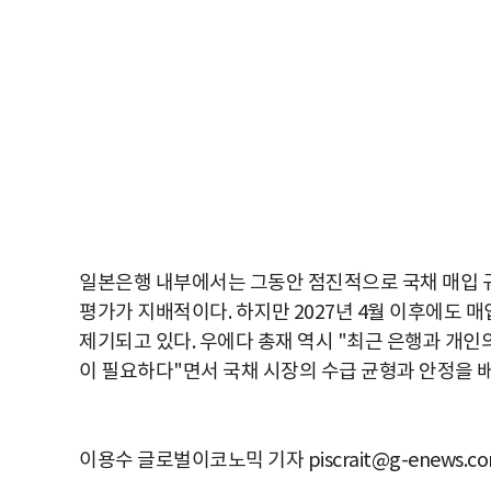
일본은행 내부에서는 그동안 점진적으로 국채 매입 
평가가 지배적이다. 하지만 2027년 4월 이후에도 
제기되고 있다. 우에다 총재 역시 "최근 은행과 개인
이 필요하다"면서 국채 시장의 수급 균형과 안정을 
이용수 글로벌이코노믹 기자 piscrait@g-enews.c