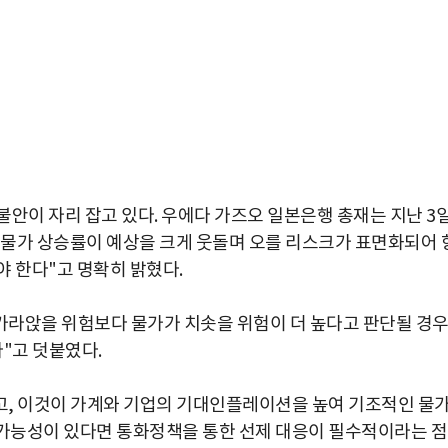
안이 자리 잡고 있다. 우에다 가즈오 일본은행 총재는 지난 3
 물가 상승률이 예상을 크게 웃돌며 오를 리스크가 표면화되어 
야 한다"고 명확히 밝혔다.
가라앉을 위험보다 물가가 치솟을 위험이 더 높다고 판단될 경
"고 덧붙였다.
고, 이것이 가계와 기업의 기대인플레이션을 높여 기조적인 물
 가능성이 있다면 통화정책을 통한 선제 대응이 필수적이라는 