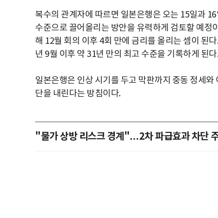
복수의 관계자에 따르면 일본은행은 오는 15일과 1
수준으로 끌어올리는 방안을 유력하게 검토할 예정이다
해 12월 회의 이후 4회 만에 금리를 올리는 셈이 된다
년 9월 이후 약 31년 만의 최고 수준을 기록하게 된다
일본은행은 인상 시기를 두고 막판까지 중동 정세와 
단을 내린다는 방침이다.
"물가 상방 리스크 경계"…2차 파급효과 차단 