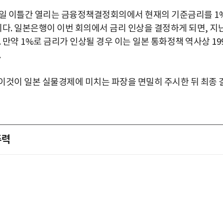
6일 이틀간 열리는 금융정책결정회의에서 현재의 기준금리를 1
. 일본은행이 이번 회의에서 금리 인상을 결정하게 되면, 지
. 만약 1%로 금리가 인상될 경우 이는 일본 통화정책 역사상 19
.
이것이 일본 실물경제에 미치는 파장을 면밀히 주시한 뒤 최종 
주력