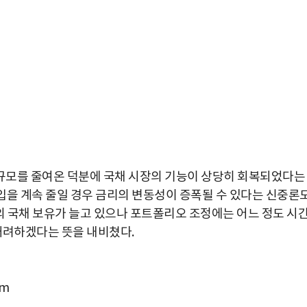
규모를 줄여온 덕분에 국채 시장의 기능이 상당히 회복되었다는
매입을 계속 줄일 경우 금리의 변동성이 증폭될 수 있다는 신중론
의 국채 보유가 늘고 있으나 포트폴리오 조정에는 어느 정도 시
배려하겠다는 뜻을 내비쳤다.
om