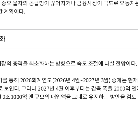
벌 중요 물자의 공급망이 끊어지거나 금융시장이 극도로 요동치
할 계획이다.
소화
 시장의 충격을 최소화하는 방향으로 속도 조절에 나설 전망이다.
통해 2026회계연도(2026년 4월~2027년 3월) 중에는 현
로 보인다. 그러나 2027년 4월 이후부터는 감축 폭을 2000억 엔
 2조1000억 엔 규모의 매입액을 그대로 유지하는 방안을 검토
박지수 아나운서가 타본 ‘전설의 무쏘’
초보자도 반할 반전 매력”