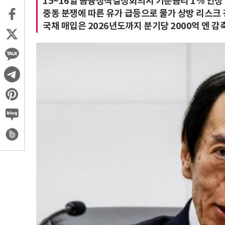
15~16일 금융정책결정회의서 기준금리 1% 인상 
중동 분쟁에 따른 유가 급등으로 물가 상방 리스크 
국채 매입은 2026년도까지 분기당 2000억 엔 감축